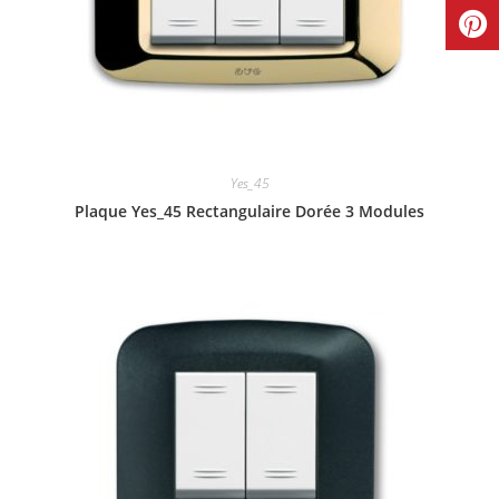
Yes_45
Plaque Yes_45 Rectangulaire Dorée 3 Modules