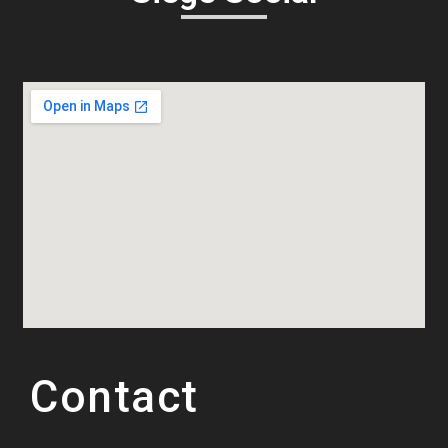
Contact