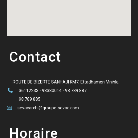
Contact
ROUTE DE BIZERTE SANHAJI KM7, Ettadhamen Mnihla
36112233 - 98380014 - 98 789 887
98 789 885
sevacarchi@groupe-sevac.com
Horaire