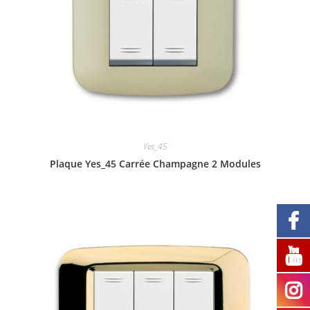
Yes_45
Plaque Yes_45 Carrée Champagne 2 Modules