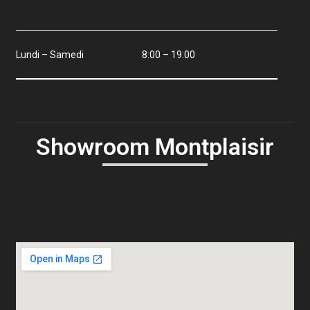
Lundi – Samedi
8:00 – 19:00
Showroom Montplaisir