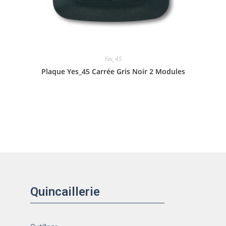
Yes_45
Plaque Yes_45 Carrée Gris Noir 2 Modules
Quincaillerie