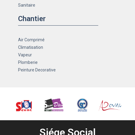
Sanitaire
Chantier
Air Comprimé
Climatisation
Vapeur
Plomberie
Peinture Decorative
Siége Social