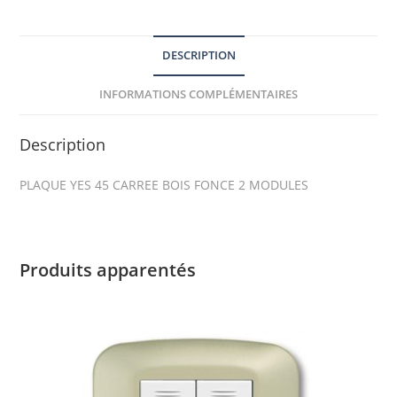
DESCRIPTION
INFORMATIONS COMPLÉMENTAIRES
Description
PLAQUE YES 45 CARREE BOIS FONCE 2 MODULES
Produits apparentés