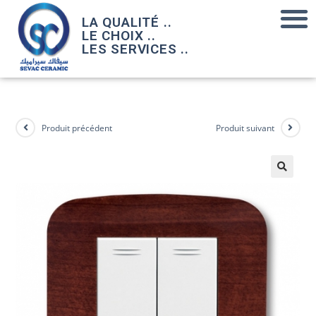
LA QUALITÉ ..
LE CHOIX ..
LES SERVICES ..
Produit précédent
Produit suivant