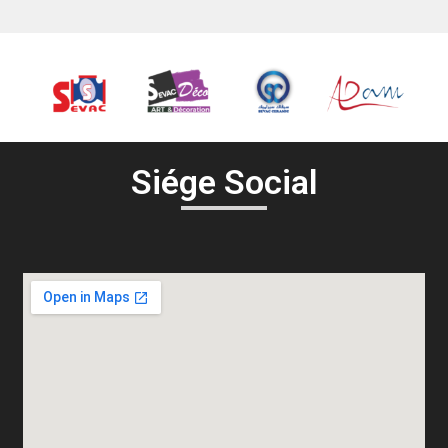
Siége Social