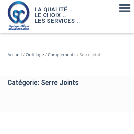
LA QUALITÉ ..
LE CHOIX ..
LES SERVICES ..
Accueil
/
Outillage
/
Complements
/ Serre Joints
Catégorie: Serre Joints