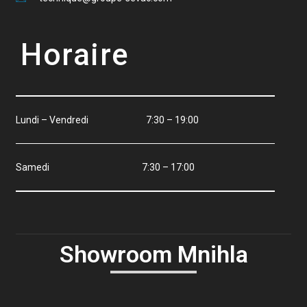
Horaire
Lundi – Vendredi 7:30 – 19:00
Samedi 7:30 – 17:00
Showroom Mnihla