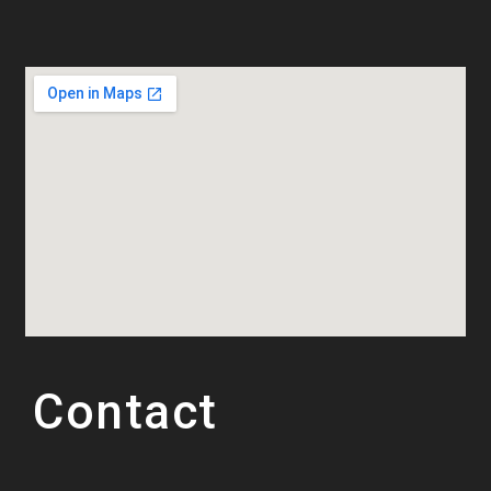
Contact