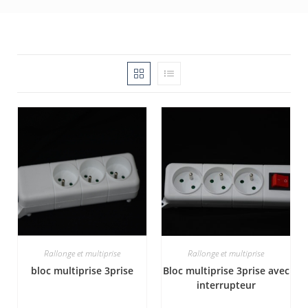
Rallonge et multiprise
Rallonge et multiprise
bloc multiprise 3prise
Bloc multiprise 3prise avec
interrupteur