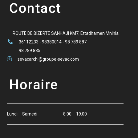
Contact
ROUTE DE BIZERTE SANHAJI KM7, Ettadhamen Mnihla
36112233 - 98380014 - 98 789 887
98 789 885
sevacarchi@groupe-sevac.com
Horaire
Lundi – Samedi
8:00 – 19:00