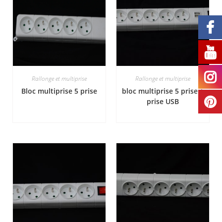
Rallonge et multiprise
Rallonge et multiprise
Bloc multiprise 5 prise
bloc multiprise 5 prise +
prise USB