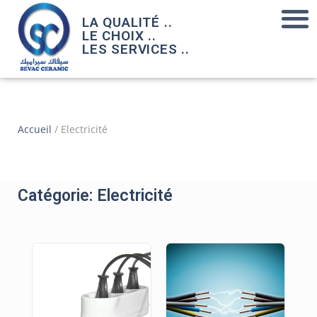
LA QUALITÉ ..
LE CHOIX ..
LES SERVICES ..
Accueil
/ Electricité
Catégorie: Electricité