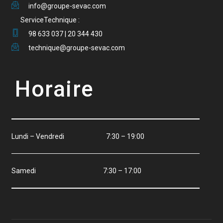
info@groupe-sevac.com
ServiceTechnique :
98 633 037 | 20 344 430
technique@groupe-sevac.com
Horaire
Lundi – Vendredi 7:30 – 19:00
Samedi 7:30 – 17:00