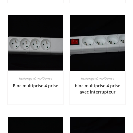
Rallonge et multiprise
Rallonge et multiprise
Bloc multiprise 4 prise
bloc multiprise 4 prise
avec interrupteur