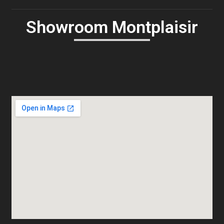
Showroom Montplaisir