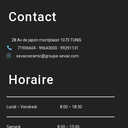
Contact
28 Av de japon montplaisir 1073 TUNIS
71906604 - 99643000 - 99291131
sevacceramic@groupe-sevac.com
Horaire
Lundi – Vendredi 8:00 – 18:30
Samedi 8:00 – 15:00