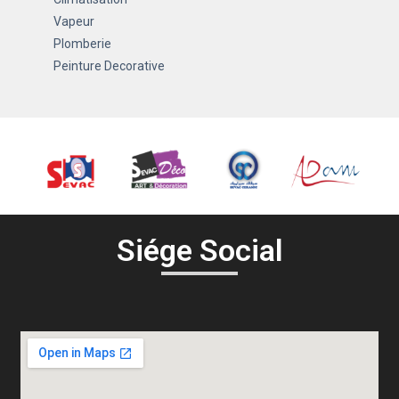
Vapeur
Plomberie
Peinture Decorative
Siége Social