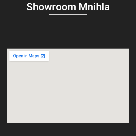
Showroom Mnihla