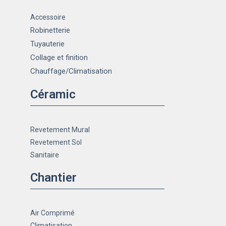
Accessoire
Robinetterie
Tuyauterie
Collage et finition
Chauffage
/Climatisation
Céramic
Revetement Mural
Revetement Sol
Sanitaire
Chantier
Air Comprimé
Climatisation