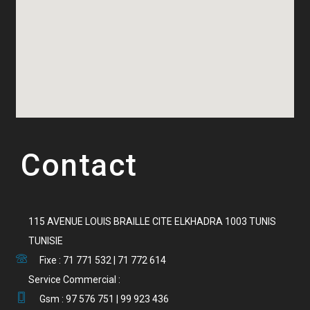
Contact
115 AVENUE LOUIS BRAILLE CITE ELKHADRA 1003 TUNIS
TUNISIE
Fixe : 71 771 532 | 71 772 614
Service Commercial :
Gsm : 97 576 751 | 99 923 436