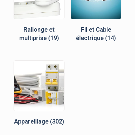
Rallonge et
Fil et Cable
multiprise
(19)
électrique
(14)
Appareillage
(302)