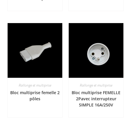
Rallonge et multiprise
Rallonge et multiprise
Bloc multiprise femelle 2
Bloc multiprise FEMELLE
pôles
2Pavec interrupteur
SIMPLE 16A/250V