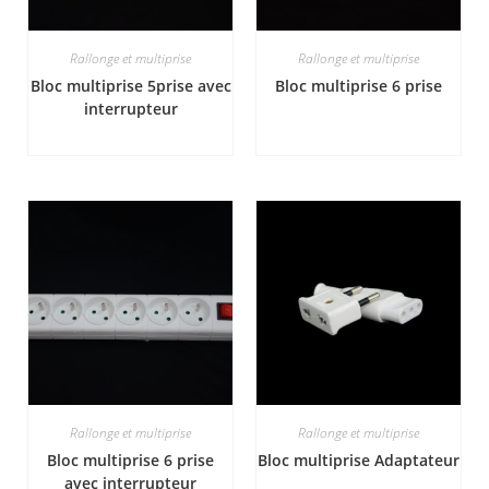
Rallonge et multiprise
Rallonge et multiprise
Bloc multiprise 5prise avec
Bloc multiprise 6 prise
interrupteur
Rallonge et multiprise
Rallonge et multiprise
Bloc multiprise 6 prise
Bloc multiprise Adaptateur
avec interrupteur