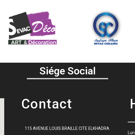
Siége Social
Contact
115 AVENUE LOUIS BRAILLE CITE ELKHADRA
Lu