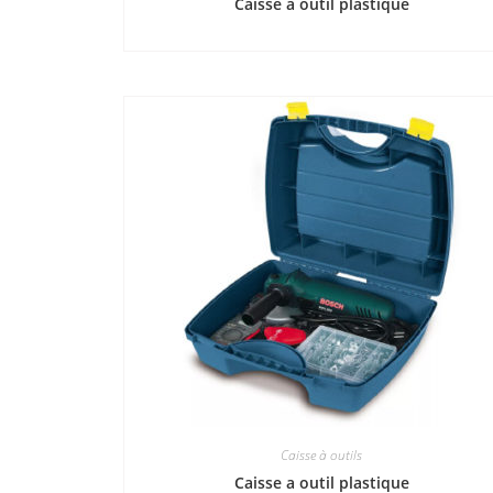
Caisse a outil plastique
Caisse à outils
Caisse a outil plastique