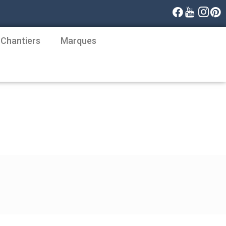
 Chantiers
Marques