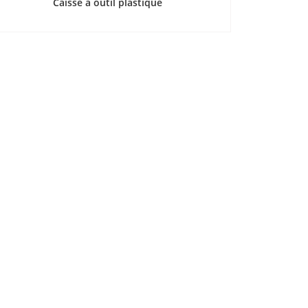
Caisse a outil plastique