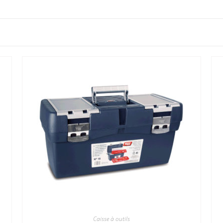
Caisse à outils