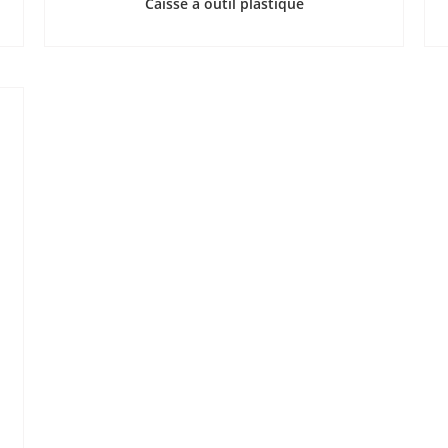
Caisse a outil plastique