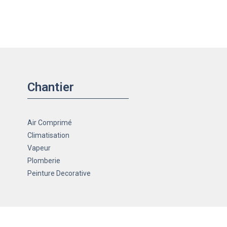
Chantier
Air Comprimé
Climatisation
Vapeur
Plomberie
Peinture Decorative