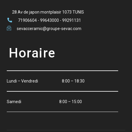
28 Av de japon montplaisir 1073 TUNIS
71906604 - 99643000 - 99291131
sevacceramic@groupe-sevac.com
Horaire
Lundi – Vendredi 8:00 – 18:30
Samedi 8:00 – 15:00