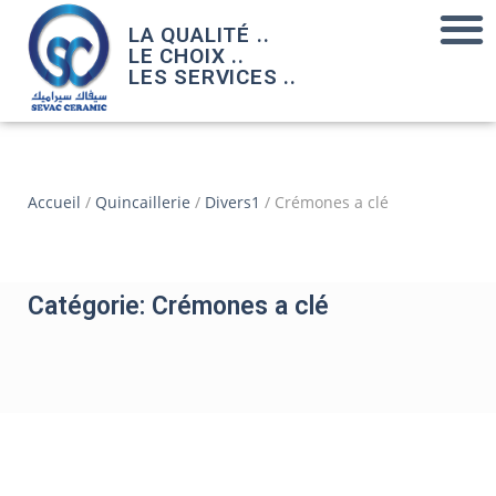
LA QUALITÉ ..
LE CHOIX ..
LES SERVICES ..
Accueil
/
Quincaillerie
/
Divers1
/ Crémones a clé
Catégorie: Crémones a clé