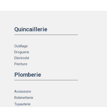
Quincaillerie
Outillage
Droguerie
Eléctricité
Peinture
Plomberie
Accessoire
Robinetterie
Tuyauterie