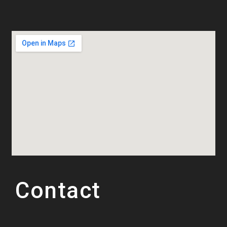
Contact