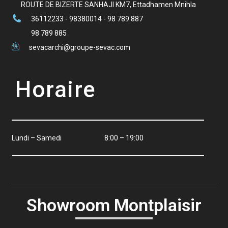
ROUTE DE BIZERTE SANHAJI KM7, Ettadhamen Mnihla
36112233 - 98380014 - 98 789 887
98 789 885
sevacarchi@groupe-sevac.com
Horaire
Lundi – Samedi
8:00 – 19:00
Showroom Montplaisir