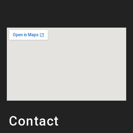
Contact