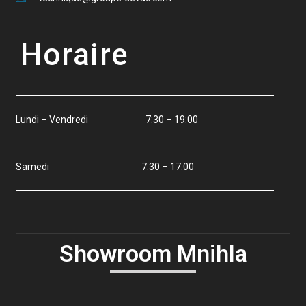
Horaire
Lundi – Vendredi 7:30 – 19:00
Samedi 7:30 – 17:00
Showroom Mnihla