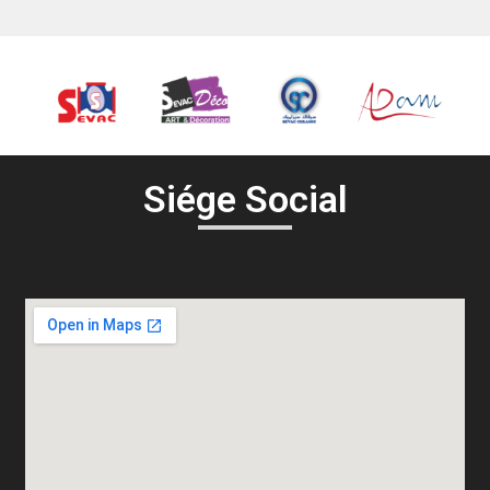
Siége Social