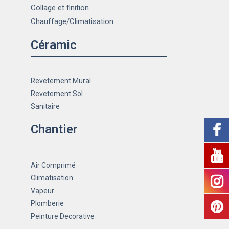
Collage et finition
Chauffage
/Climatisation
Céramic
Revetement Mural
Revetement Sol
Sanitaire
Chantier
Air Comprimé
Climatisation
Vapeur
Plomberie
Peinture Decorative