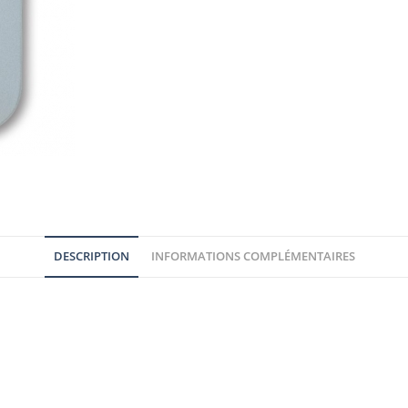
DESCRIPTION
INFORMATIONS COMPLÉMENTAIRES