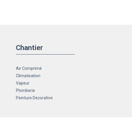
Chantier
Air Comprimé
Climatisation
Vapeur
Plomberie
Peinture Decorative