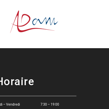
Horaire
ndi – Vendredi 7:30 – 19:00