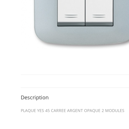
Description
PLAQUE YES 45 CARREE ARGENT OPAQUE 2 MODULES