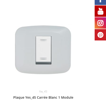
Yes_45
Plaque Yes_45 Carrée Blanc 1 Module