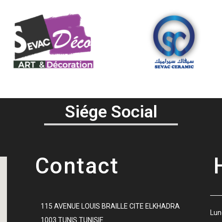
Siége Social
Contact
115 AVENUE LOUIS BRAILLE CITE ELKHADRA
Lu
1003 TUNIS TUNISIE