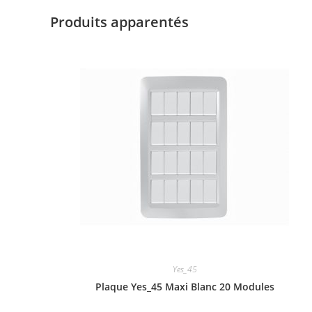
Produits apparentés
Yes_45
Plaque Yes_45 Maxi Blanc 20 Modules