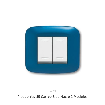
Yes_45
Plaque Yes_45 Carrée Bleu Nacre 2 Modules