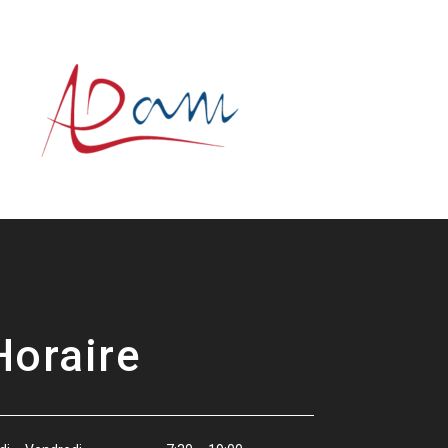
Horaire