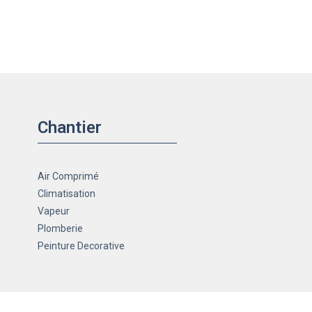
Chantier
Air Comprimé
Climatisation
Vapeur
Plomberie
Peinture Decorative