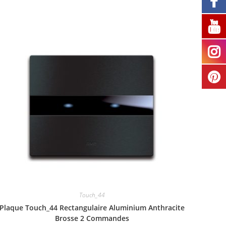
Touch_44
Plaque Touch_44 Rectangulaire Aluminium Anthracite
Brosse 2 Commandes