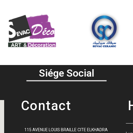
Siége Social
Contact
115 AVENUE LOUIS BRAILLE CITE ELKHADRA