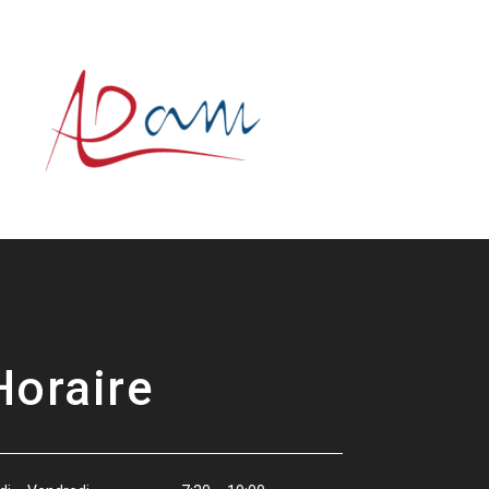
Horaire