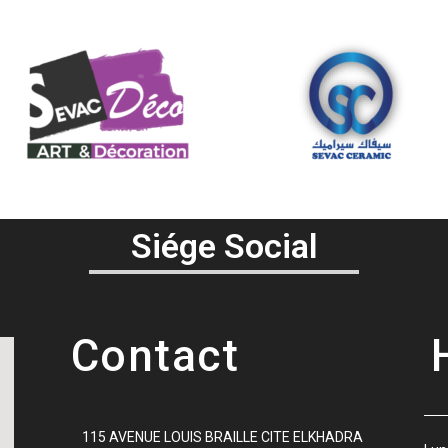
Siége Social
Contact
115 AVENUE LOUIS BRAILLE CITE ELKHADRA