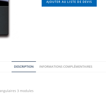
AJOUTER AU LISTE DE DEVIS
DESCRIPTION
INFORMATIONS COMPLÉMENTAIRES
tangulaires 3 modules