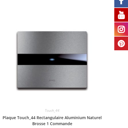
Touch_44
Plaque Touch_44 Rectangulaire Aluminium Naturel
Brosse 1 Commande