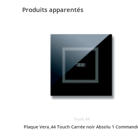
Produits apparentés
Touch_44
Plaque Vera_44 Touch Carrée noir Absolu 1 Command