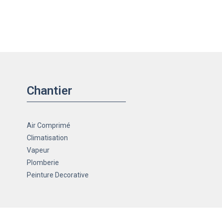
Chantier
Air Comprimé
Climatisation
Vapeur
Plomberie
Peinture Decorative