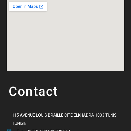
Contact
115 AVENUE LOUIS BRAILLE CITE ELKHADRA 1003 TUNIS
TUNISIE