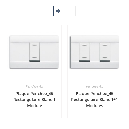
Penchée_45
Penchée_45
Plaque Penchée_45
Plaque Penchée_45
Rectangulaire Blanc 1
Rectangulaire Blanc 1+1
Module
Modules