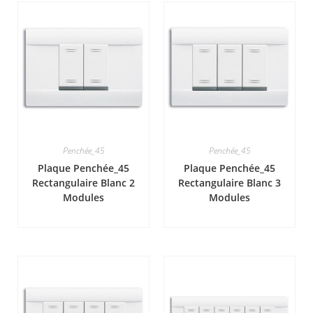
Penchée_45
Penchée_45
Plaque Penchée_45
Plaque Penchée_45
Rectangulaire Blanc 2
Rectangulaire Blanc 3
Modules
Modules