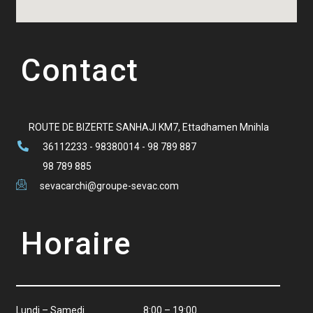
Contact
ROUTE DE BIZERTE SANHAJI KM7, Ettadhamen Mnihla
36112233 - 98380014 - 98 789 887
98 789 885
sevacarchi@groupe-sevac.com
Horaire
Lundi – Samedi
8:00 – 19:00