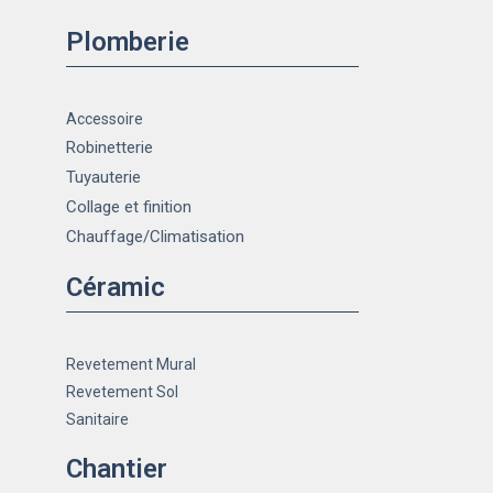
Plomberie
Accessoire
Robinetterie
Tuyauterie
Collage et finition
Chauffage
/Climatisation
Céramic
Revetement Mural
Revetement Sol
Sanitaire
Chantier