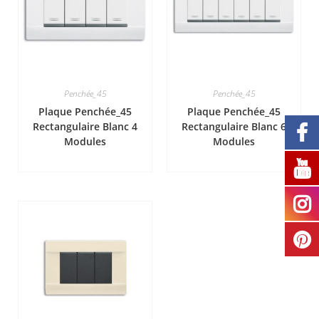
Penchée_45
Penchée_45
Plaque Penchée_45
Plaque Penchée_45
Rectangulaire Blanc 4
Rectangulaire Blanc 6
Modules
Modules