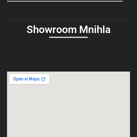
Showroom Mnihla