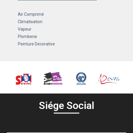
Air Comprimé
Climatisation
Vapeur
Plomberie
Peinture Decorative
Siége Social