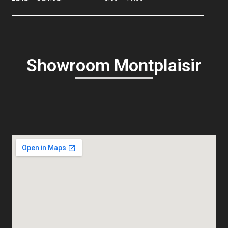
Showroom Montplaisir