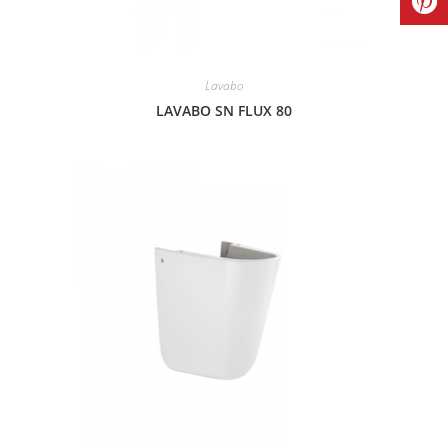
Lavabo
LAVABO SN FLUX 80