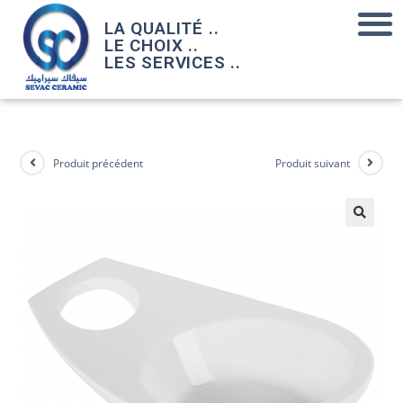
LA QUALITÉ ..
LE CHOIX ..
LES SERVICES ..
Produit précédent
Produit suivant