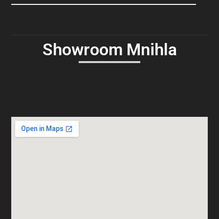
Showroom Mnihla