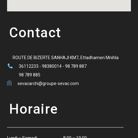
Contact
ROUTE DE BIZERTE SANHAJI KM7, Ettadhamen Mnihla
36112233 - 98380014 - 98 789 887
98 789 885
sevacarchi@groupe-sevac.com
Horaire