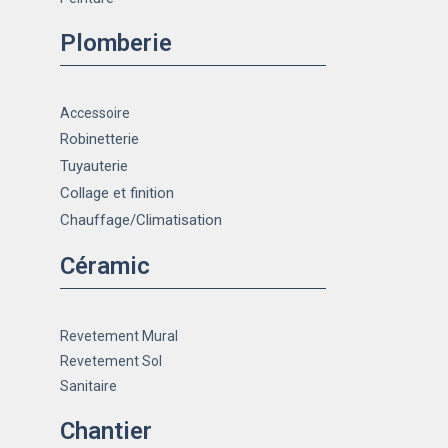
Plomberie
Accessoire
Robinetterie
Tuyauterie
Collage et finition
Chauffage
/Climatisation
Céramic
Revetement Mural
Revetement Sol
Sanitaire
Chantier