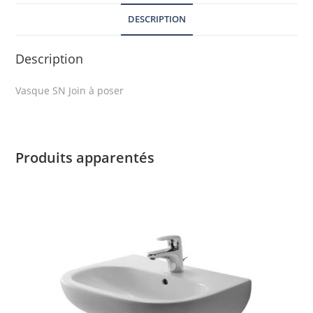
DESCRIPTION
Description
Vasque SN Join à poser
Produits apparentés