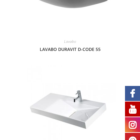
Lavabo
LAVABO DURAVIT D-CODE 55