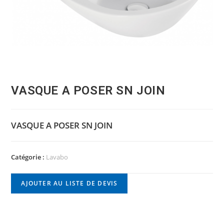
VASQUE A POSER SN JOIN
VASQUE A POSER SN JOIN
Catégorie :
Lavabo
AJOUTER AU LISTE DE DEVIS