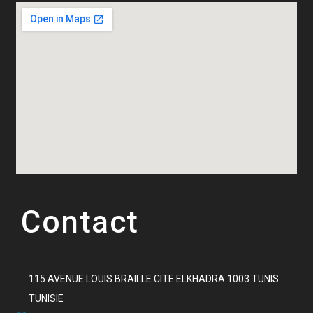
Contact
115 AVENUE LOUIS BRAILLE CITE ELKHADRA 1003 TUNIS
TUNISIE