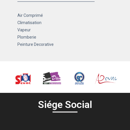
Air Comprimé
Climatisation
Vapeur
Plomberie
Peinture Decorative
Siége Social