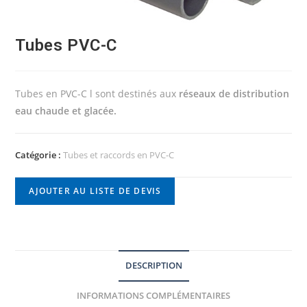
Tubes PVC-C
Tubes en PVC-C l sont destinés aux
réseaux de distribution
eau chaude et glacée.
Catégorie :
Tubes et raccords en PVC-C
AJOUTER AU LISTE DE DEVIS
DESCRIPTION
INFORMATIONS COMPLÉMENTAIRES