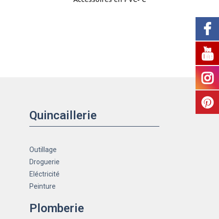
Quincaillerie
Outillage
Droguerie
Eléctricité
Peinture
Plomberie