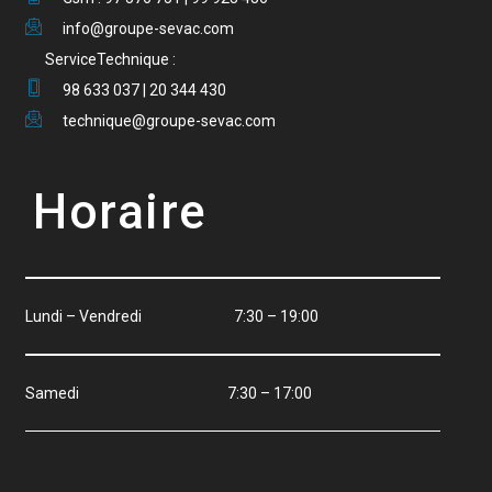
info@groupe-sevac.com
ServiceTechnique :
98 633 037 | 20 344 430
technique@groupe-sevac.com
Horaire
Lundi – Vendredi 7:30 – 19:00
Samedi 7:30 – 17:00