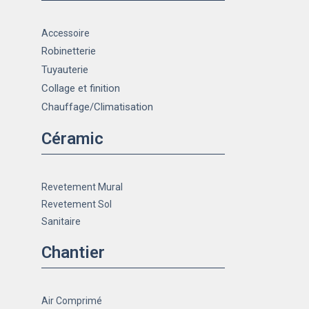
Accessoire
Robinetterie
Tuyauterie
Collage et finition
Chauffage
/Climatisation
Céramic
Revetement Mural
Revetement Sol
Sanitaire
Chantier
Air Comprimé