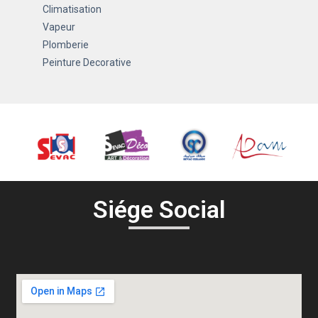
Climatisation
Vapeur
Plomberie
Peinture Decorative
Siége Social