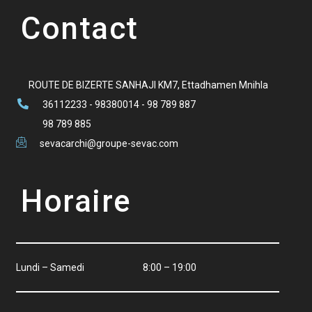
Contact
ROUTE DE BIZERTE SANHAJI KM7, Ettadhamen Mnihla
36112233 - 98380014 - 98 789 887
98 789 885
sevacarchi@groupe-sevac.com
Horaire
Lundi – Samedi
8:00 – 19:00