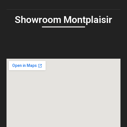
Showroom Montplaisir