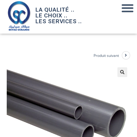
LA QUALITÉ ..
LE CHOIX ..
LES SERVICES ..
Produit suivant