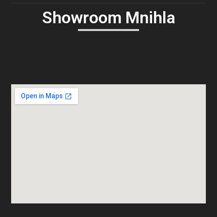
Showroom Mnihla