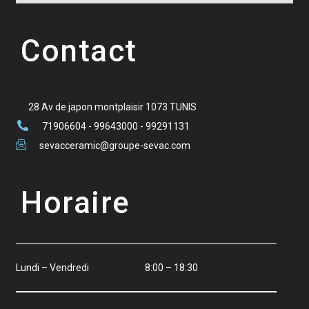
Contact
28 Av de japon montplaisir 1073 TUNIS
71906604 - 99643000 - 99291131
sevacceramic@groupe-sevac.com
Horaire
Lundi – Vendredi 8:00 – 18:30