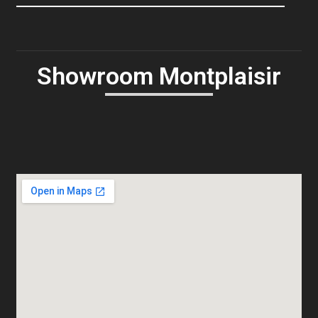
Showroom Montplaisir