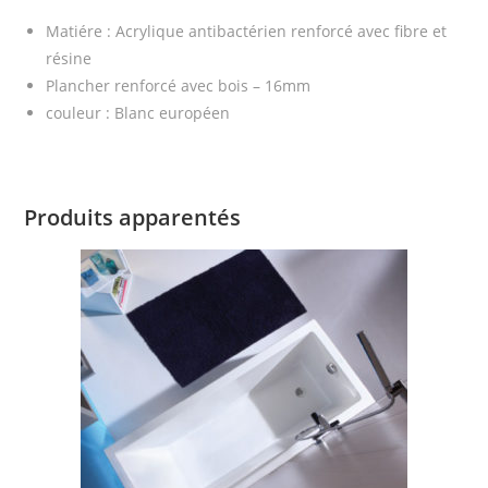
Matiére : Acrylique antibactérien renforcé avec fibre et
résine
Plancher renforcé avec bois – 16mm
couleur : Blanc européen
Produits apparentés