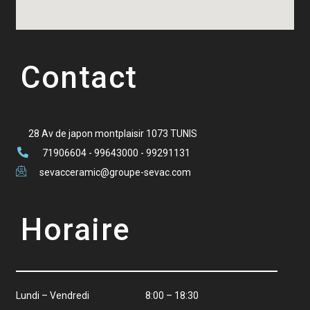
Contact
28 Av de japon montplaisir 1073 TUNIS
71906604 - 99643000 - 99291131
sevacceramic@groupe-sevac.com
Horaire
Lundi – Vendredi 8:00 – 18:30