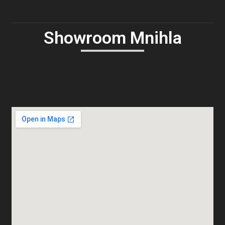
Showroom Mnihla