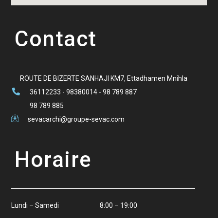
Contact
ROUTE DE BIZERTE SANHAJI KM7, Ettadhamen Mnihla
36112233 - 98380014 - 98 789 887
98 789 885
sevacarchi@groupe-sevac.com
Horaire
Lundi – Samedi
8:00 – 19:00