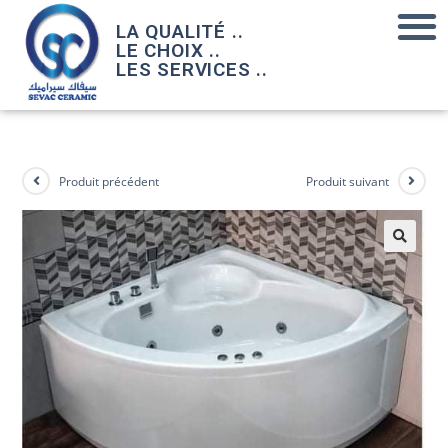
LA QUALITÉ ..
LE CHOIX ..
LES SERVICES ..
Produit précédent
Produit suivant