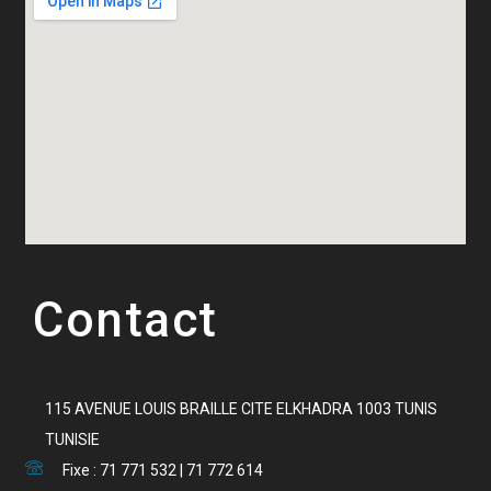
Contact
115 AVENUE LOUIS BRAILLE CITE ELKHADRA 1003 TUNIS
TUNISIE
Fixe : 71 771 532 | 71 772 614