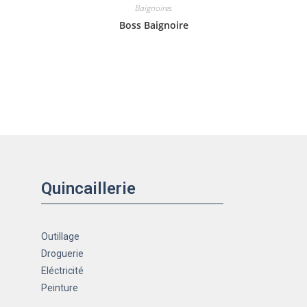
Baignoires
Boss Baignoire
Quincaillerie
Outillage
Droguerie
Eléctricité
Peinture