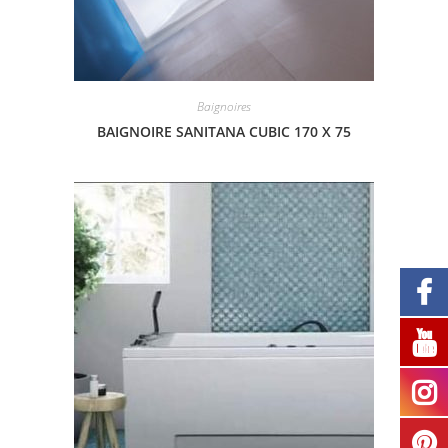
Baignoires
BAIGNOIRE SANITANA CUBIC 170 X 75