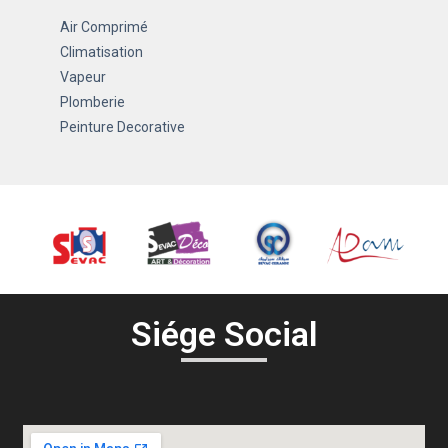
Air Comprimé
Climatisation
Vapeur
Plomberie
Peinture Decorative
Siége Social