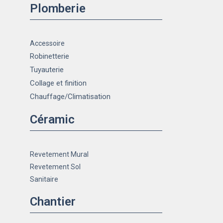
Plomberie
Accessoire
Robinetterie
Tuyauterie
Collage et finition
Chauffage
/Climatisation
Céramic
Revetement Mural
Revetement Sol
Sanitaire
Chantier