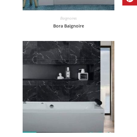
Baignoires
Bora Baignoire