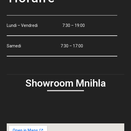
Lundi – Vendredi 7:30 – 19:00
Samedi 7:30 – 17:00
Showroom Mnihla