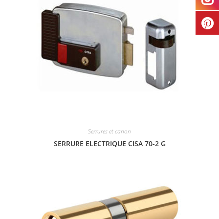
Serrures et canon
SERRURE ELECTRIQUE CISA 70-2 G