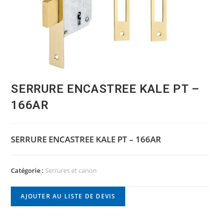
SERRURE ENCASTREE KALE PT –
166AR
SERRURE ENCASTREE KALE PT – 166AR
Catégorie :
Serrures et canon
AJOUTER AU LISTE DE DEVIS