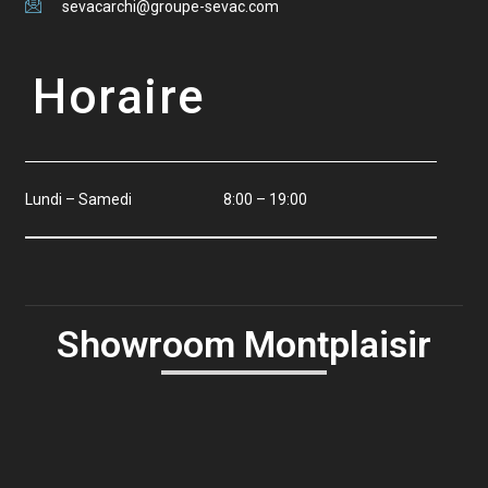
sevacarchi@groupe-sevac.com
Horaire
Lundi – Samedi
8:00 – 19:00
Showroom Montplaisir