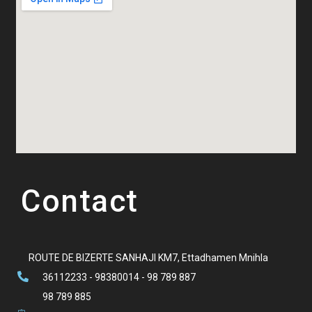
Contact
ROUTE DE BIZERTE SANHAJI KM7, Ettadhamen Mnihla
36112233 - 98380014 - 98 789 887
98 789 885