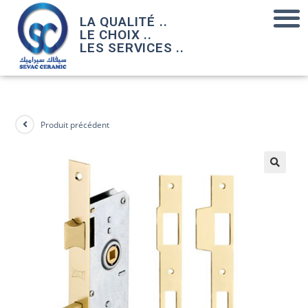
LA QUALITÉ ..
LE CHOIX ..
LES SERVICES ..
Produit précédent