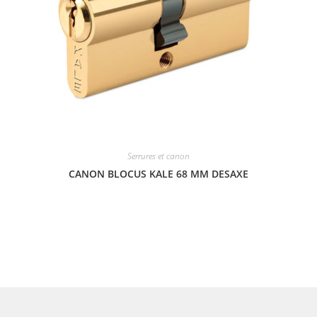
Serrures et canon
CANON BLOCUS KALE 68 MM DESAXE