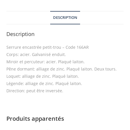
DESCRIPTION
Description
Serrure encastrée petit-trou – Code 166AR
Corps: acier. Galvanisé enduit.
Miroir et percuteur: acier. Plaqué laiton.
Pêne dormant: alliage de zinc. Plaqué laiton. Deux tours.
Loquet: alliage de zinc. Plaqué laiton.
Légende: alliage de zinc. Plaqué laiton.
Direction: peut être inversée.
Produits apparentés