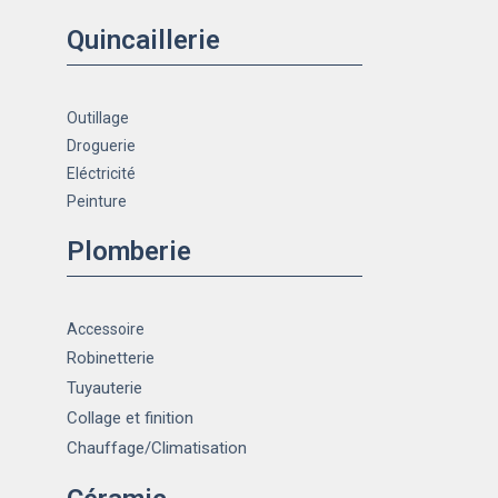
Quincaillerie
Outillage
Droguerie
Eléctricité
Peinture
Plomberie
Accessoire
Robinetterie
Tuyauterie
Collage et finition
Chauffage
/Climatisation