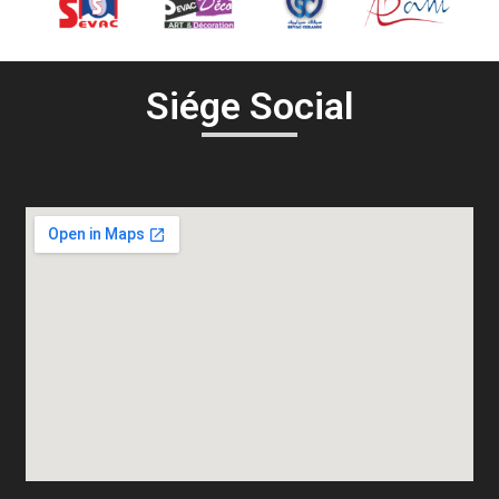
Siége Social