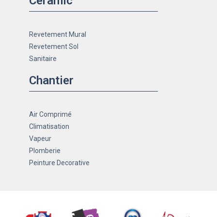
Céramic
Revetement Mural
Revetement Sol
Sanitaire
Chantier
Air Comprimé
Climatisation
Vapeur
Plomberie
Peinture Decorative