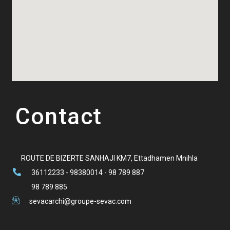
Contact
ROUTE DE BIZERTE SANHAJI KM7, Ettadhamen Mnihla
36112233 - 98380014 - 98 789 887
98 789 885
sevacarchi@groupe-sevac.com