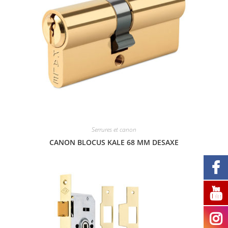
Serrures et canon
CANON BLOCUS KALE 68 MM DESAXE