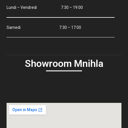
Lundi – Vendredi 7:30 – 19:00
Samedi 7:30 – 17:00
Showroom Mnihla