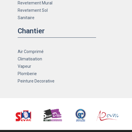
Revetement Mural
Revetement Sol
Sanitaire
Chantier
Air Comprimé
Climatisation
Vapeur
Plomberie
Peinture Decorative