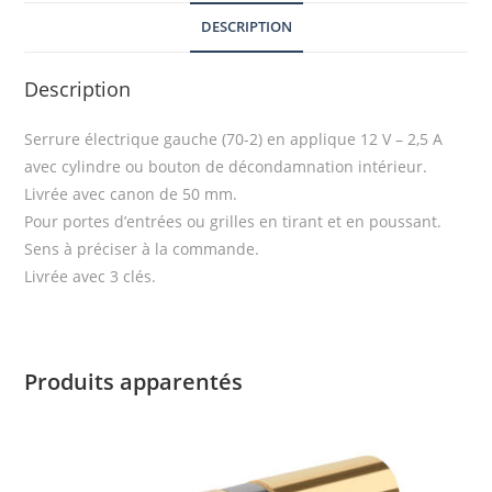
DESCRIPTION
Description
Serrure électrique gauche (70-2) en applique 12 V – 2,5 A
avec cylindre ou bouton de décondamnation intérieur.
Livrée avec canon de 50 mm.
Pour portes d’entrées ou grilles en tirant et en poussant.
Sens à préciser à la commande.
Livrée avec 3 clés.
Produits apparentés