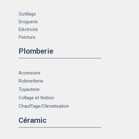
Outillage
Droguerie
Eléctricité
Peinture
Plomberie
Accessoire
Robinetterie
Tuyauterie
Collage et finition
Chauffage
/Climatisation
Céramic