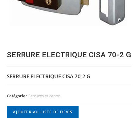
SERRURE ELECTRIQUE CISA 70-2 G
SERRURE ELECTRIQUE CISA 70-2 G
Catégorie :
Serrures et canon
AJOUTER AU LISTE DE DEVIS