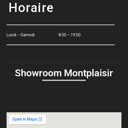
Horaire
Lundi – Samedi
8:00 – 19:00
Showroom Montplaisir