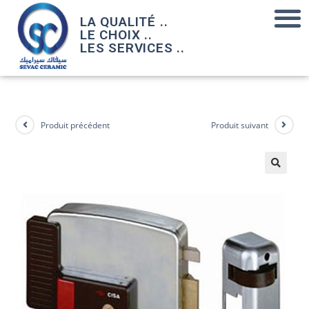
LA QUALITÉ ..
LE CHOIX ..
LES SERVICES ..
Produit précédent
Produit suivant