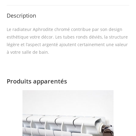
Description
Le radiateur Aphrodite chromé contribue par son design
esthétique votre décor. Les tubes ronds déviés, la structure
légère et l’aspect argenté ajoutent certainement une valeur
à votre salle de bain.
Produits apparentés