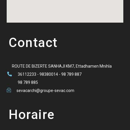
Contact
ROUTE DE BIZERTE SANHAJI KM7, Ettadhamen Mnihla
36112233 - 98380014 - 98 789 887
98 789 885
sevacarchi@groupe-sevac.com
Horaire