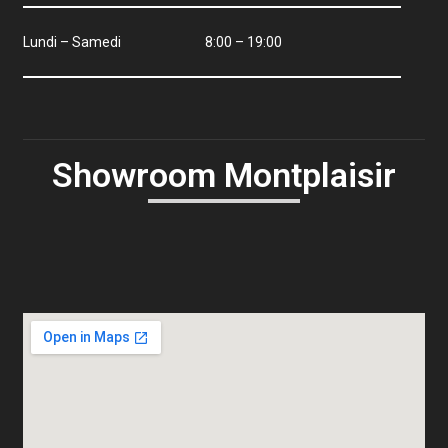
Lundi – Samedi
8:00 – 19:00
Showroom Montplaisir