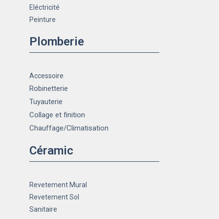
Eléctricité
Peinture
Plomberie
Accessoire
Robinetterie
Tuyauterie
Collage et finition
Chauffage
/Climatisation
Céramic
Revetement Mural
Revetement Sol
Sanitaire