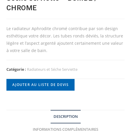
CHROME
Le radiateur Aphrodite chromé contribue par son design
esthétique votre décor. Les tubes ronds déviés, la structure
légère et l’aspect argenté ajoutent certainement une valeur
à votre salle de bain.
Catégorie :
Radiateurs et Séche Serviette
AJOUTER AU LISTE DE DEVIS
DESCRIPTION
INFORMATIONS COMPLÉMENTAIRES