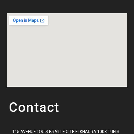
Contact
115 AVENUE LOUIS BRAILLE CITE ELKHADRA 1003 TUNIS