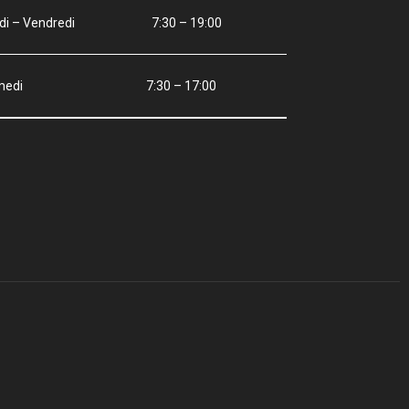
ndi – Vendredi 7:30 – 19:00
amedi 7:30 – 17:00