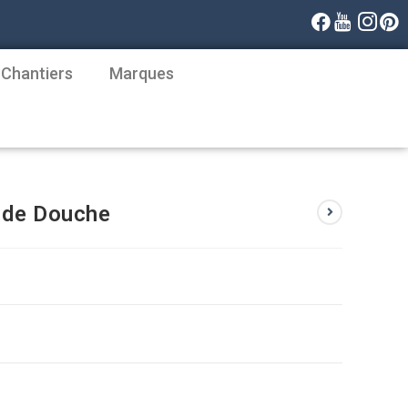
 Chantiers
Marques
 de Douche