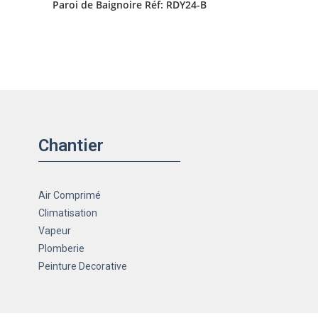
Paroi de Baignoire Réf: RDY24-B
Chantier
Air Comprimé
Climatisation
Vapeur
Plomberie
Peinture Decorative