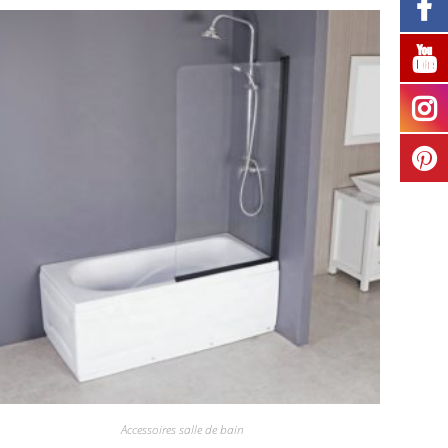
Accessoires salle de bain