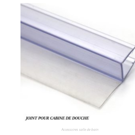
Accessoires salle de bain