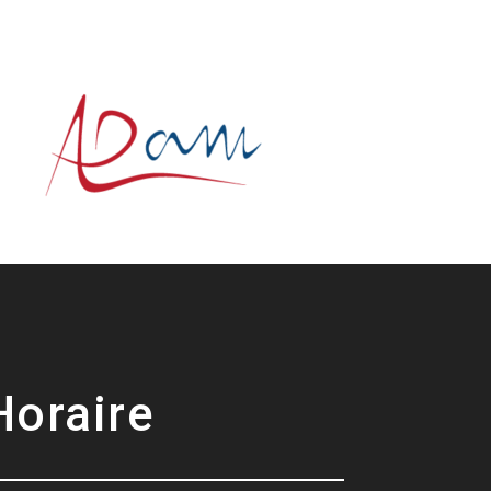
Horaire