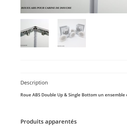
Description
Roue ABS Double Up & Single Bottom un ensemble 
Produits apparentés