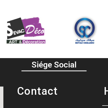
Siége Social
Contact