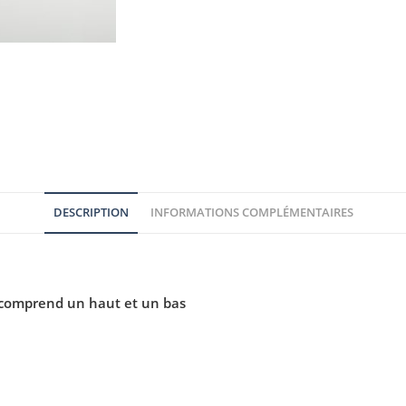
DESCRIPTION
INFORMATIONS COMPLÉMENTAIRES
comprend un haut et un bas