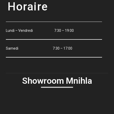
Horaire
Lundi – Vendredi 7:30 – 19:00
Samedi 7:30 – 17:00
Showroom Mnihla