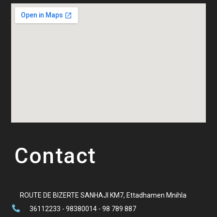
Contact
ROUTE DE BIZERTE SANHAJI KM7, Ettadhamen Mnihla
36112233 - 98380014 - 98 789 887