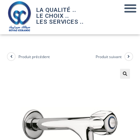
LA QUALITÉ ..
LE CHOIX ..
LES SERVICES ..
Produit précédent
Produit suivant