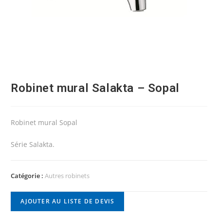
Robinet mural Salakta – Sopal
Robinet mural Sopal
Série Salakta.
Catégorie :
Autres robinets
AJOUTER AU LISTE DE DEVIS