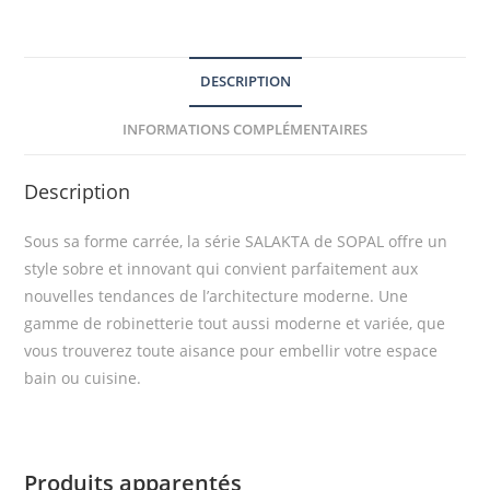
DESCRIPTION
INFORMATIONS COMPLÉMENTAIRES
Description
Sous sa forme carrée, la série SALAKTA de SOPAL offre un
style sobre et innovant qui convient parfaitement aux
nouvelles tendances de l’architecture moderne. Une
gamme de robinetterie tout aussi moderne et variée, que
vous trouverez toute aisance pour embellir votre espace
bain ou cuisine.
Produits apparentés