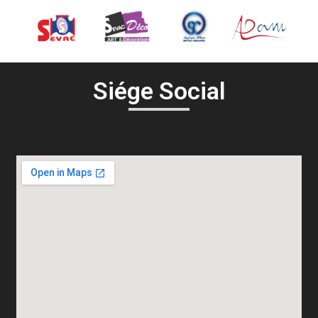
Siége Social