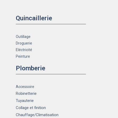
Quincaillerie
Outillage
Droguerie
Eléctricité
Peinture
Plomberie
Accessoire
Robinetterie
Tuyauterie
Collage et finition
Chauffage
/Climatisation