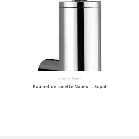
Autres robinets
Robinet de toilette Nabeul – Sopal