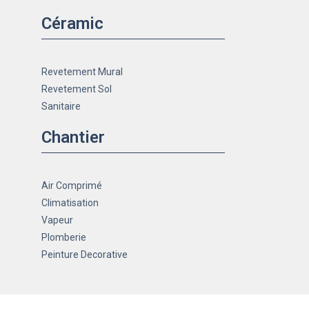
Céramic
Revetement Mural
Revetement Sol
Sanitaire
Chantier
Air Comprimé
Climatisation
Vapeur
Plomberie
Peinture Decorative