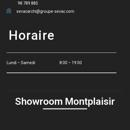
98 789 885
sevacarchi@groupe-sevac.com
Horaire
Lundi – Samedi
8:00 – 19:00
Showroom Montplaisir