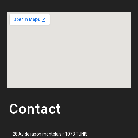
Contact
28 Av de japon montplaisir 1073 TUNIS