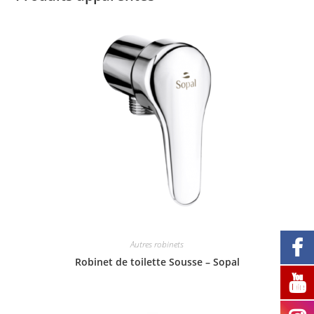
Autres robinets
Robinet de toilette Sousse – Sopal