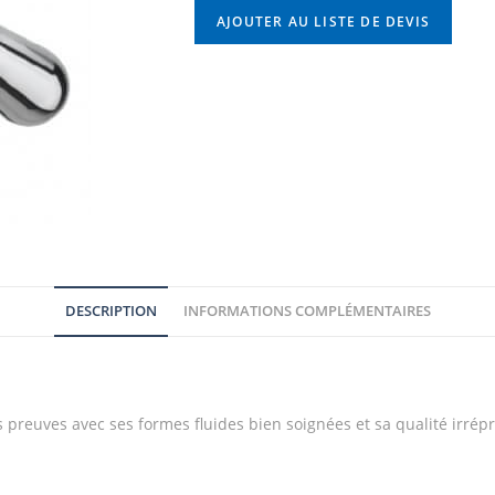
AJOUTER AU LISTE DE DEVIS
DESCRIPTION
INFORMATIONS COMPLÉMENTAIRES
 preuves avec ses formes fluides bien soignées et sa qualité irrép