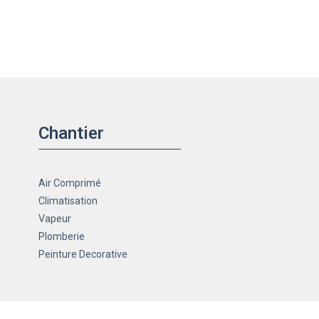
Chantier
Air Comprimé
Climatisation
Vapeur
Plomberie
Peinture Decorative