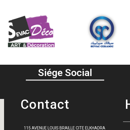
Siége Social
Contact
115 AVENUE LOUIS BRAILLE CITE ELKHADRA