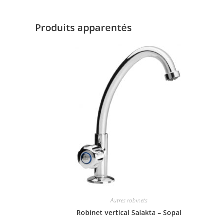
Produits apparentés
Autres robinets
Robinet vertical Salakta – Sopal