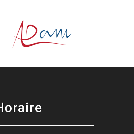
Horaire