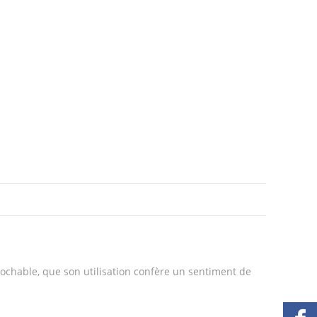
rochable, que son utilisation confère un sentiment de