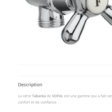
Description
La série
Tabarka
de
SOPAL
est une gamme qui a fait ses
confort et de confiance