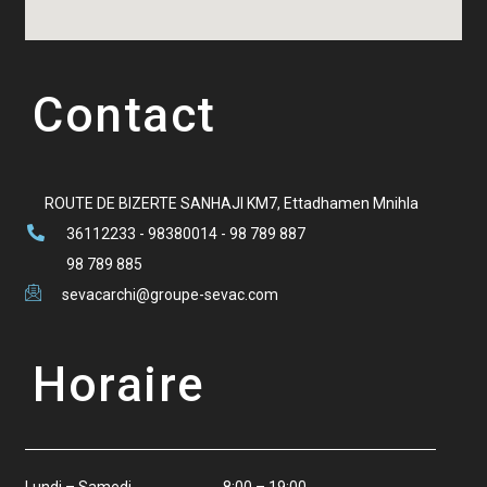
Contact
ROUTE DE BIZERTE SANHAJI KM7, Ettadhamen Mnihla
36112233 - 98380014 - 98 789 887
98 789 885
sevacarchi@groupe-sevac.com
Horaire