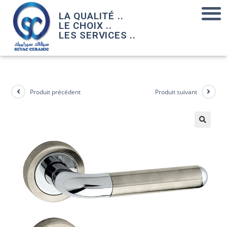
LA QUALITÉ ..
LE CHOIX ..
LES SERVICES ..
Produit précédent
Produit suivant