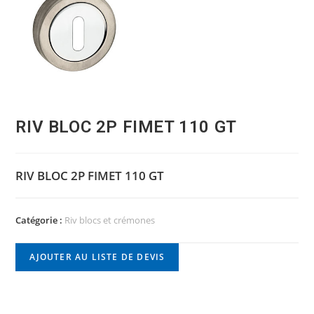
RIV BLOC 2P FIMET 110 GT
RIV BLOC 2P FIMET 110 GT
Catégorie :
Riv blocs et crémones
AJOUTER AU LISTE DE DEVIS