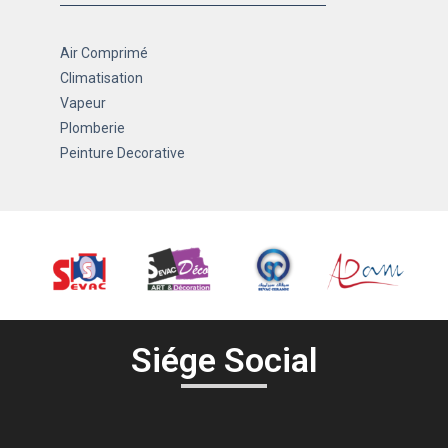
Air Comprimé
Climatisation
Vapeur
Plomberie
Peinture Decorative
Siége Social