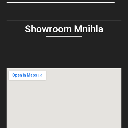
Showroom Mnihla