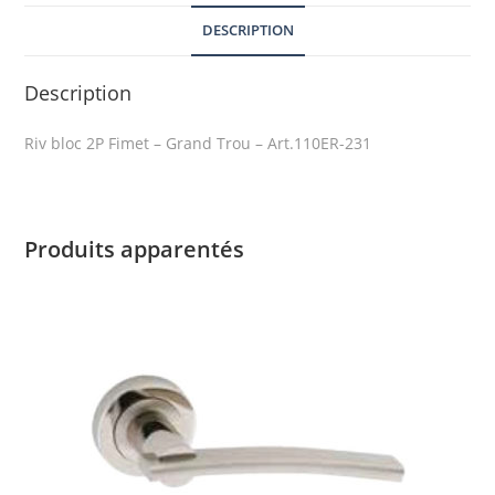
DESCRIPTION
Description
Riv bloc 2P Fimet – Grand Trou – Art.110ER-231
Produits apparentés