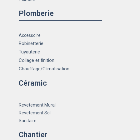
Plomberie
Accessoire
Robinetterie
Tuyauterie
Collage et finition
Chauffage
/Climatisation
Céramic
Revetement Mural
Revetement Sol
Sanitaire
Chantier