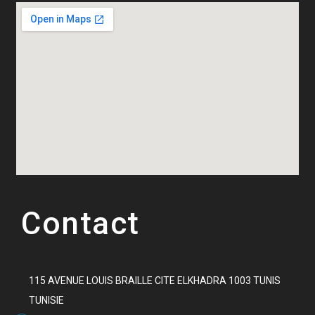
Contact
115 AVENUE LOUIS BRAILLE CITE ELKHADRA 1003 TUNIS
TUNISIE