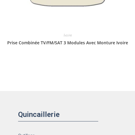
Ivoire
Prise Combinée TV/FM/SAT 3 Modules Avec Monture Ivoire
Quincaillerie