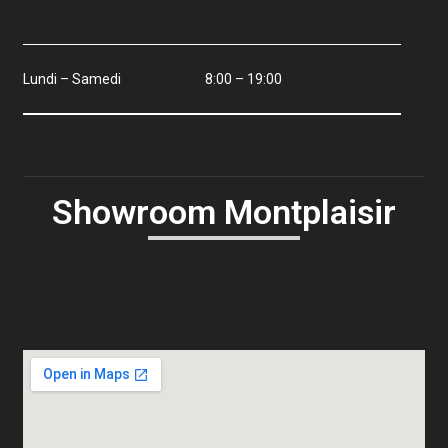
Lundi – Samedi
8:00 – 19:00
Showroom Montplaisir