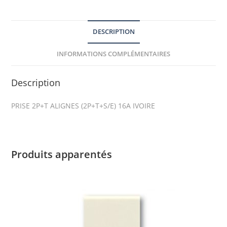
DESCRIPTION
INFORMATIONS COMPLÉMENTAIRES
Description
PRISE 2P+T ALIGNES (2P+T+S/E) 16A IVOIRE
Produits apparentés