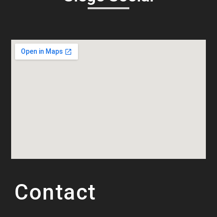
Contact