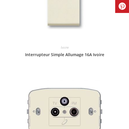
Ivoire
Interrupteur Simple Allumage 16A Ivoire