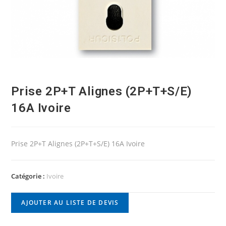
Prise 2P+T Alignes (2P+T+S/E)
16A Ivoire
Prise 2P+T Alignes (2P+T+S/E) 16A Ivoire
Catégorie :
Ivoire
AJOUTER AU LISTE DE DEVIS