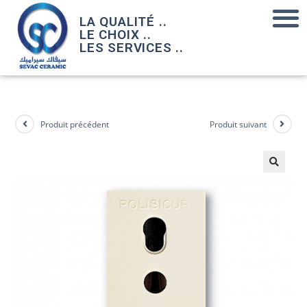
LA QUALITÉ ..
LE CHOIX ..
LES SERVICES ..
Produit précédent
Produit suivant