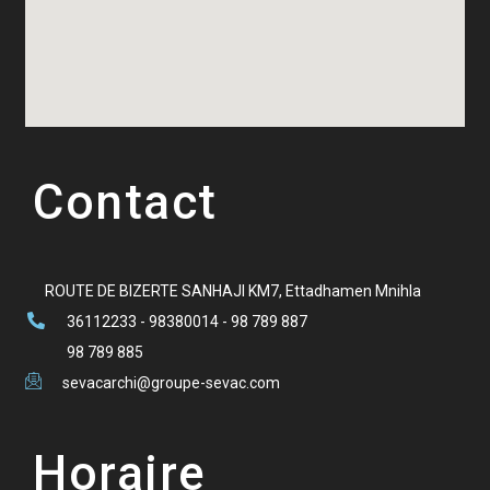
Contact
ROUTE DE BIZERTE SANHAJI KM7, Ettadhamen Mnihla
36112233 - 98380014 - 98 789 887
98 789 885
sevacarchi@groupe-sevac.com
Horaire