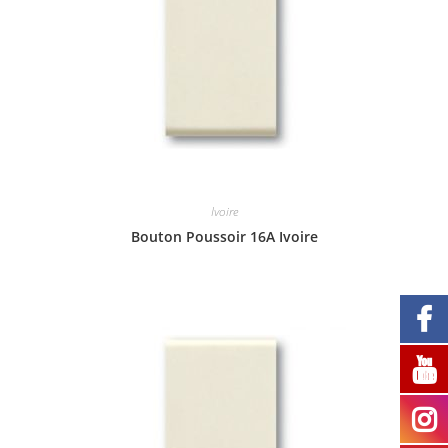
Ivoire
Bouton Poussoir 16A Ivoire