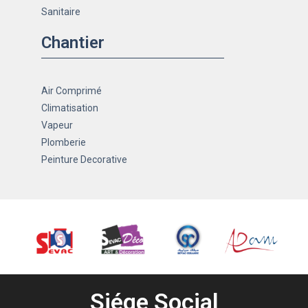
Sanitaire
Chantier
Air Comprimé
Climatisation
Vapeur
Plomberie
Peinture Decorative
Siége Social