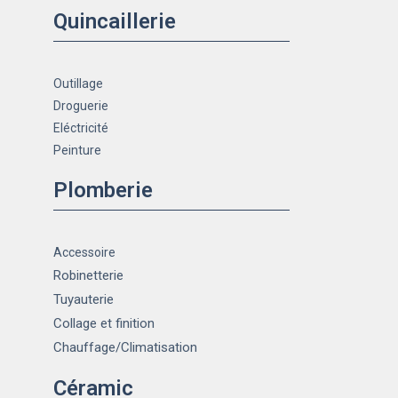
Quincaillerie
Outillage
Droguerie
Eléctricité
Peinture
Plomberie
Accessoire
Robinetterie
Tuyauterie
Collage et finition
Chauffage
/Climatisation
Céramic