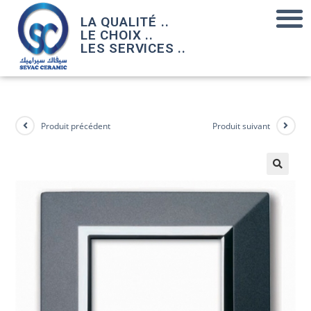
LA QUALITÉ ..
LE CHOIX ..
LES SERVICES ..
Produit précédent
Produit suivant