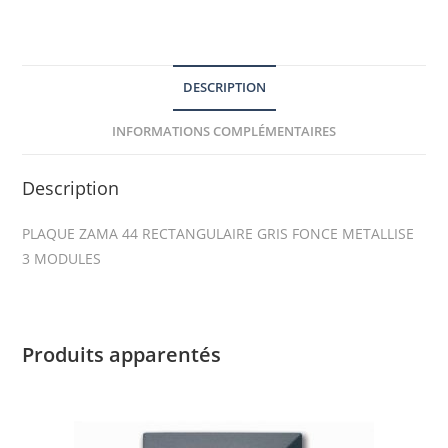
DESCRIPTION
INFORMATIONS COMPLÉMENTAIRES
Description
PLAQUE ZAMA 44 RECTANGULAIRE GRIS FONCE METALLISE
3 MODULES
Produits apparentés