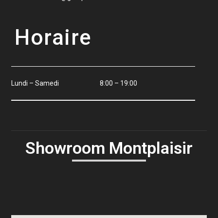
Horaire
Lundi – Samedi
8:00 – 19:00
Showroom Montplaisir