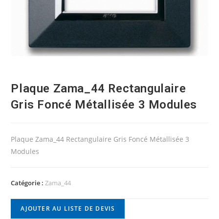
Plaque Zama_44 Rectangulaire
Gris Foncé Métallisée 3 Modules
Plaque Zama_44 Rectangulaire Gris Foncé Métallisée 3
Modules
Catégorie :
Zama_44
AJOUTER AU LISTE DE DEVIS