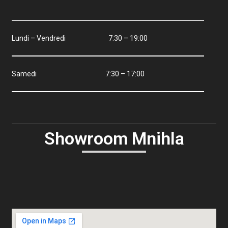
Lundi – Vendredi 7:30 – 19:00
Samedi 7:30 – 17:00
Showroom Mnihla