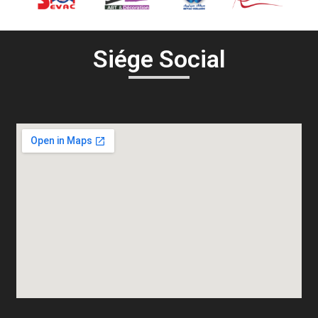
Siége Social