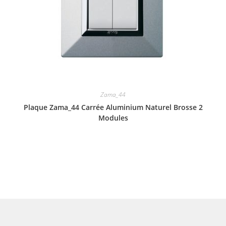
Zama_44
Plaque Zama_44 Carrée Aluminium Naturel Brosse 2
Modules