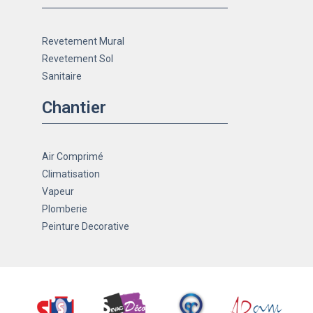
Revetement Mural
Revetement Sol
Sanitaire
Chantier
Air Comprimé
Climatisation
Vapeur
Plomberie
Peinture Decorative