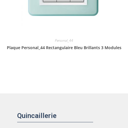
Personal_44
Plaque Personal_44 Rectangulaire Bleu Brillants 3 Modules
Quincaillerie