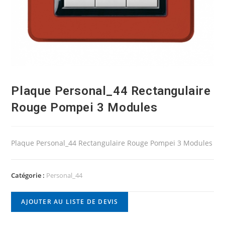
Plaque Personal_44 Rectangulaire
Rouge Pompei 3 Modules
Plaque Personal_44 Rectangulaire Rouge Pompei 3 Modules
Catégorie :
Personal_44
AJOUTER AU LISTE DE DEVIS