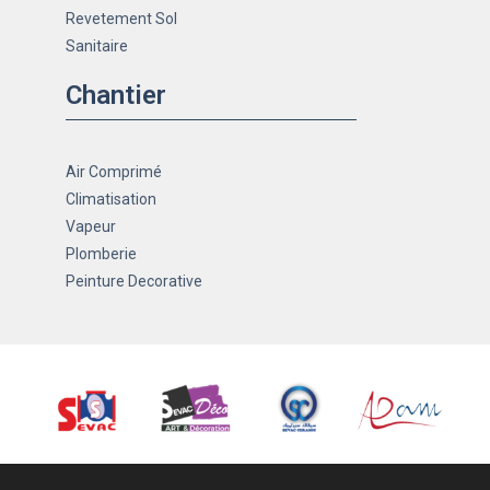
Revetement Sol
Sanitaire
Chantier
Air Comprimé
Climatisation
Vapeur
Plomberie
Peinture Decorative