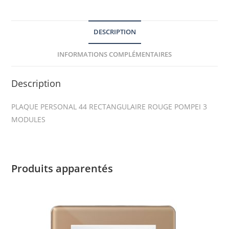
DESCRIPTION
INFORMATIONS COMPLÉMENTAIRES
Description
PLAQUE PERSONAL 44 RECTANGULAIRE ROUGE POMPEI 3
MODULES
Produits apparentés