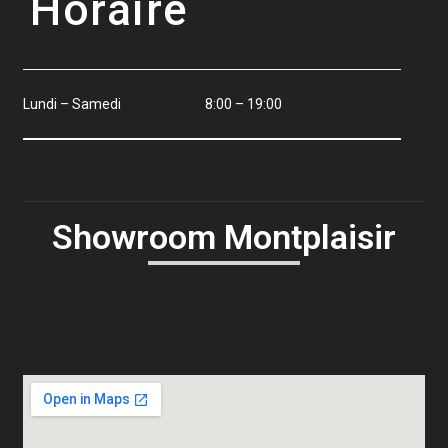
Horaire
Lundi – Samedi
8:00 – 19:00
Showroom Montplaisir