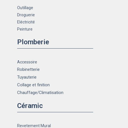
Outillage
Droguerie
Eléctricité
Peinture
Plomberie
Accessoire
Robinetterie
Tuyauterie
Collage et finition
Chauffage
/Climatisation
Céramic
Revetement Mural