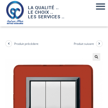
LA QUALITÉ ..
LE CHOIX ..
LES SERVICES ..
Produit précédent
Produit suivant