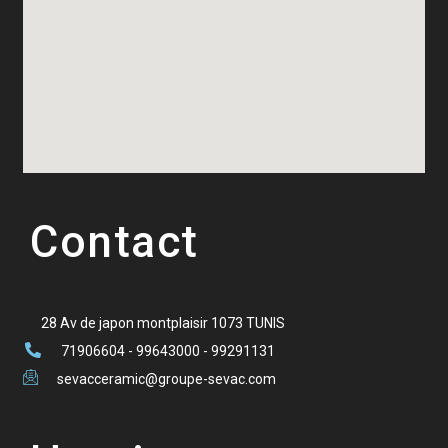
Contact
28 Av de japon montplaisir 1073 TUNIS
71906604 - 99643000 - 99291131
sevacceramic@groupe-sevac.com