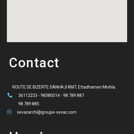
Contact
ROUTE DE BIZERTE SANHAJI KM7, Ettadhamen Mnihla
36112233 - 98380014 - 98 789 887
98 789 885
sevacarchi@groupe-sevac.com