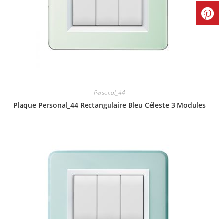
Personal_44
Plaque Personal_44 Rectangulaire Bleu Céleste 3 Modules