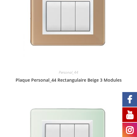
Personal_44
Plaque Personal_44 Rectangulaire Beige 3 Modules