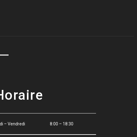
Horaire
ndi – Vendredi 8:00 – 18:30