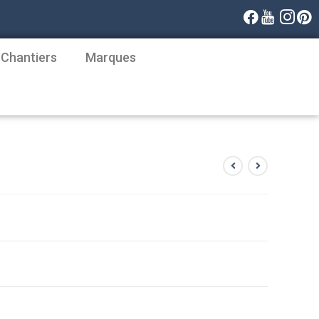
 Chantiers
Marques