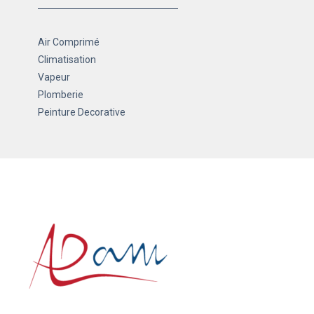
Air Comprimé
Climatisation
Vapeur
Plomberie
Peinture Decorative