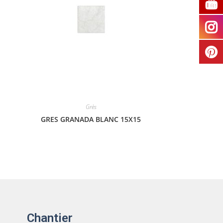
Grès
GRES GRANADA BLANC 15X15
Chantier