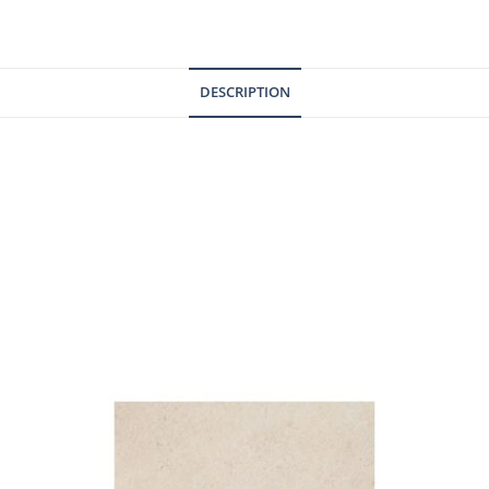
DESCRIPTION