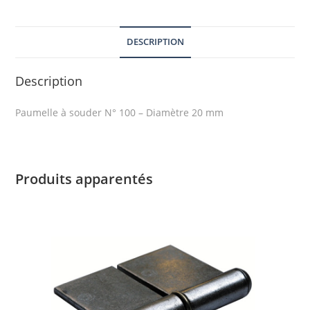
DESCRIPTION
Description
Paumelle à souder N° 100 – Diamètre 20 mm
Produits apparentés