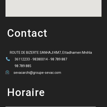
Contact
ROUTE DE BIZERTE SANHAJI KM7, Ettadhamen Mnihla
36112233 - 98380014 - 98 789 887
98 789 885
sevacarchi@groupe-sevac.com
Horaire