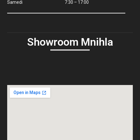
Samedi 7:30 – 17:00
Showroom Mnihla