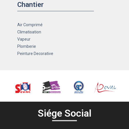
Chantier
Air Comprimé
Climatisation
Vapeur
Plomberie
Peinture Decorative
Siége Social