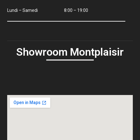
Lundi – Samedi
8:00 – 19:00
Showroom Montplaisir