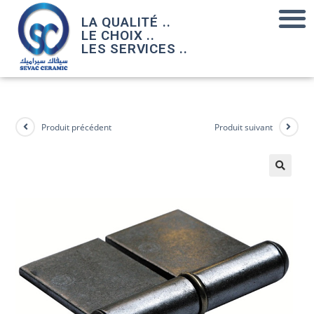
LA QUALITÉ ..
LE CHOIX ..
LES SERVICES ..
Produit précédent
Produit suivant