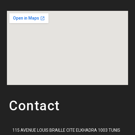
Contact
115 AVENUE LOUIS BRAILLE CITE ELKHADRA 1003 TUNIS