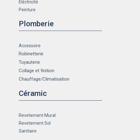
Eléctricité
Peinture
Plomberie
Accessoire
Robinetterie
Tuyauterie
Collage et finition
Chauffage
/Climatisation
Céramic
Revetement Mural
Revetement Sol
Sanitaire