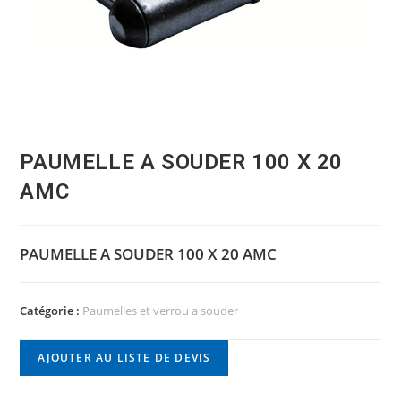
PAUMELLE A SOUDER 100 X 20
AMC
PAUMELLE A SOUDER 100 X 20 AMC
Catégorie :
Paumelles et verrou a souder
AJOUTER AU LISTE DE DEVIS