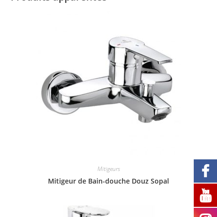
Mitigeurs
Mitigeur de Bain-douche Douz Sopal