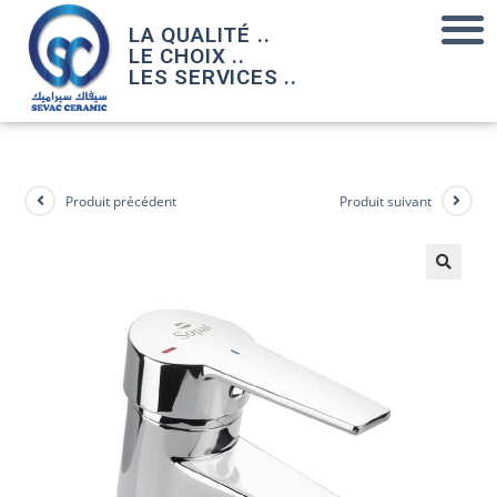
LA QUALITÉ ..
LE CHOIX ..
LES SERVICES ..
Produit précédent
Produit suivant