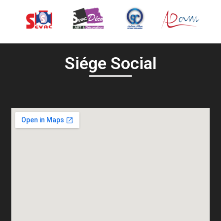
Siége Social