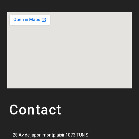
Contact
28 Av de japon montplaisir 1073 TUNIS