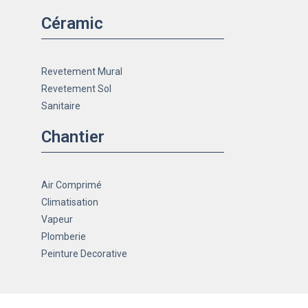
Céramic
Revetement Mural
Revetement Sol
Sanitaire
Chantier
Air Comprimé
Climatisation
Vapeur
Plomberie
Peinture Decorative