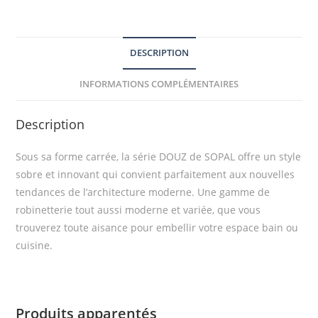
DESCRIPTION
INFORMATIONS COMPLÉMENTAIRES
Description
Sous sa forme carrée, la série DOUZ de SOPAL offre un style
sobre et innovant qui convient parfaitement aux nouvelles
tendances de l’architecture moderne. Une gamme de
robinetterie tout aussi moderne et variée, que vous
trouverez toute aisance pour embellir votre espace bain ou
cuisine.
Produits apparentés