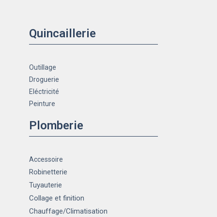
Quincaillerie
Outillage
Droguerie
Eléctricité
Peinture
Plomberie
Accessoire
Robinetterie
Tuyauterie
Collage et finition
Chauffage
/Climatisation