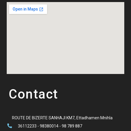
Contact
ROUTE DE BIZERTE SANHAJI KM7, Ettadhamen Mnihla
36112233 - 98380014 - 98 789 887