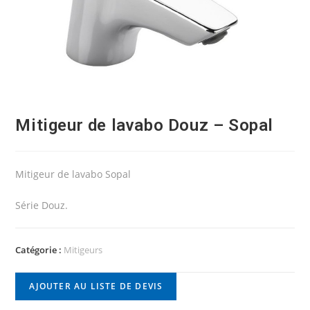
Mitigeur de lavabo Douz – Sopal
Mitigeur de lavabo Sopal
Série Douz.
Catégorie :
Mitigeurs
AJOUTER AU LISTE DE DEVIS