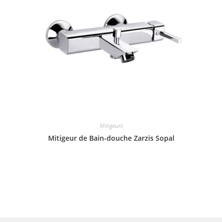
Mitigeurs
Mitigeur de Bain-douche Zarzis Sopal