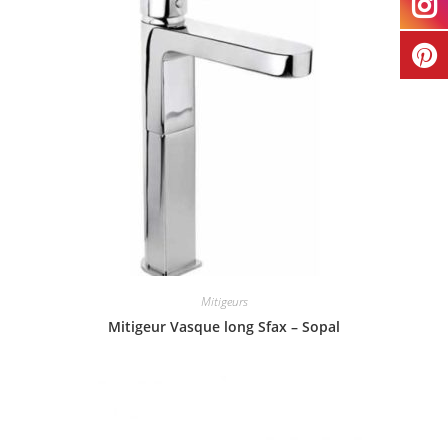
Mitigeurs
Mitigeur Vasque long Sfax – Sopal