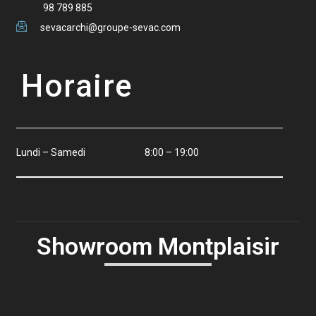
98 789 885
sevacarchi@groupe-sevac.com
Horaire
Lundi – Samedi
8:00 – 19:00
Showroom Montplaisir