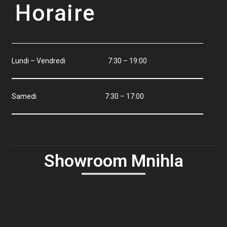
Horaire
Lundi – Vendredi 7:30 – 19:00
Samedi 7:30 – 17:00
Showroom Mnihla