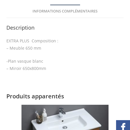
INFORMATIONS COMPLÉMENTAIRES
Description
EXTRA PLUS Composition :
– Meuble 650 mm
-Plan vasque blanc
– Miroir 650x800mm
Produits apparentés