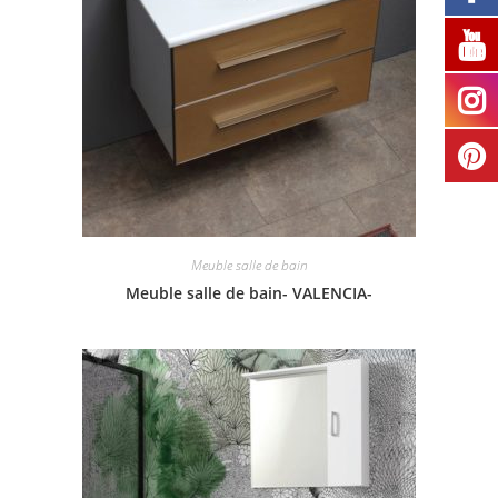
Meuble salle de bain
Meuble salle de bain- VALENCIA-