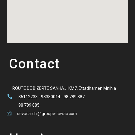
Contact
ROUTE DE BIZERTE SANHAJI KM7, Ettadhamen Mnihla
36112233 - 98380014 - 98 789 887
98 789 885
sevacarchi@groupe-sevac.com