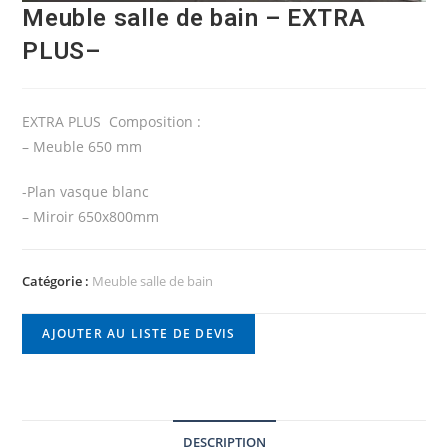
Meuble salle de bain – EXTRA
PLUS–
EXTRA PLUS Composition :
– Meuble 650 mm
-Plan vasque blanc
– Miroir 650x800mm
Catégorie :
Meuble salle de bain
AJOUTER AU LISTE DE DEVIS
DESCRIPTION