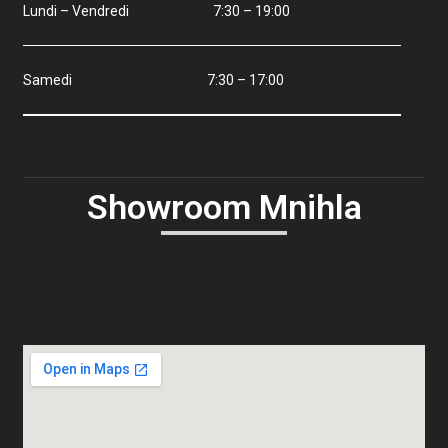
Lundi – Vendredi 7:30 – 19:00
Samedi 7:30 – 17:00
Showroom Mnihla