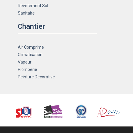
Revetement Sol
Sanitaire
Chantier
Air Comprimé
Climatisation
Vapeur
Plomberie
Peinture Decorative