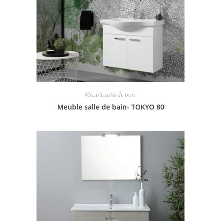
Meuble salle de bain
Meuble salle de bain- TOKYO 80