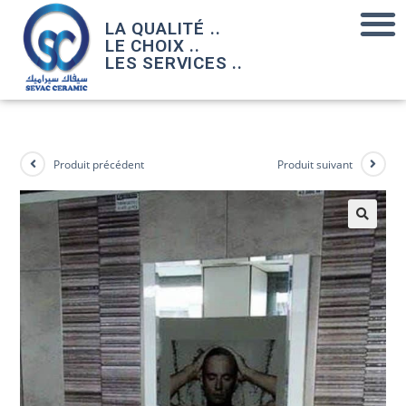
LA QUALITÉ ..
LE CHOIX ..
LES SERVICES ..
Produit précédent
Produit suivant