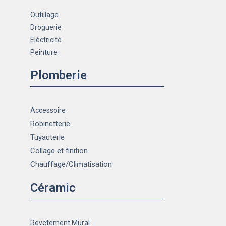
Outillage
Droguerie
Eléctricité
Peinture
Plomberie
Accessoire
Robinetterie
Tuyauterie
Collage et finition
Chauffage
/Climatisation
Céramic
Revetement Mural