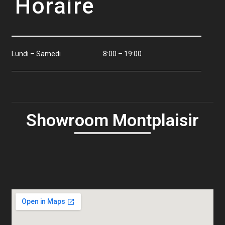
Horaire
Lundi – Samedi
8:00 – 19:00
Showroom Montplaisir