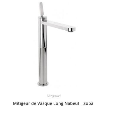
Mitigeurs
Mitigeur de Vasque Long Nabeul – Sopal