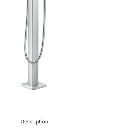
Description