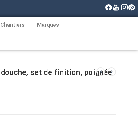
 Chantiers
Marques
douche, set de finition, poignée