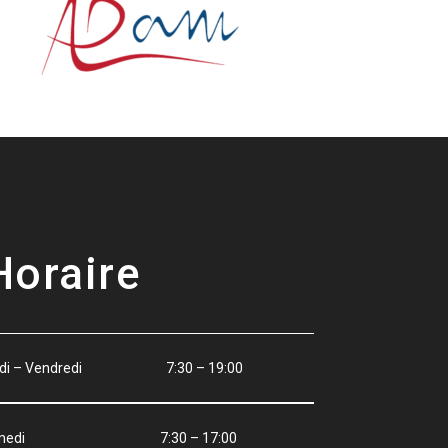
Horaire
ndi – Vendredi 7:30 – 19:00
amedi 7:30 – 17:00