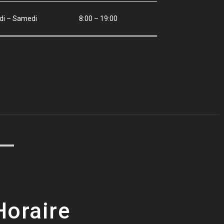
di – Samedi
8:00 – 19:00
Horaire