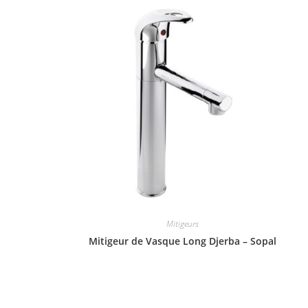
Mitigeurs
Mitigeur de Vasque Long Djerba – Sopal