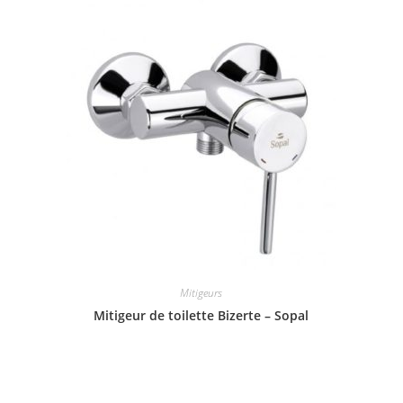
Mitigeurs
Mitigeur de toilette Bizerte – Sopal