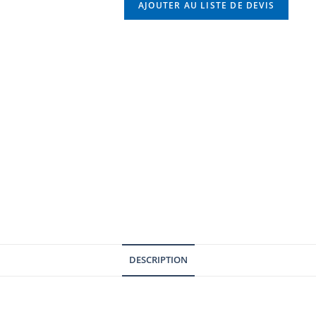
AJOUTER AU LISTE DE DEVIS
DESCRIPTION