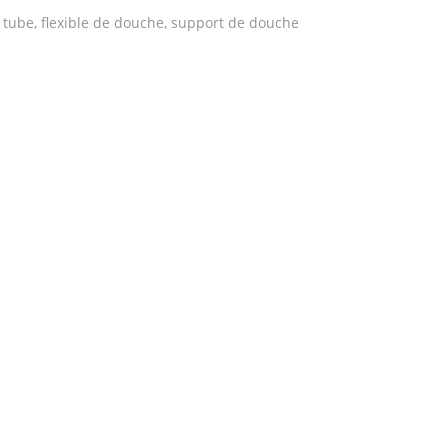
tube, flexible de douche, support de douche