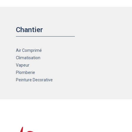
Chantier
Air Comprimé
Climatisation
Vapeur
Plomberie
Peinture Decorative