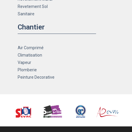
Revetement Sol
Sanitaire
Chantier
Air Comprimé
Climatisation
Vapeur
Plomberie
Peinture Decorative