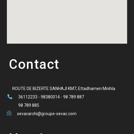
Contact
ROUTE DE BIZERTE SANHAJI KM7, Ettadhamen Mnihla
36112233 - 98380014 - 98 789 887
98 789 885
sevacarchi@groupe-sevac.com