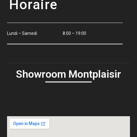
Horaire
Lundi – Samedi
8:00 – 19:00
Showroom Montplaisir