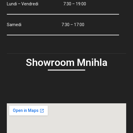
Lundi – Vendredi 7:30 – 19:00
Samedi 7:30 – 17:00
Showroom Mnihla