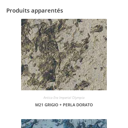
Produits apparentés
Antica Era Imperial Olympia
M21 GRIGIO + PERLA DORATO