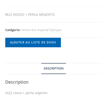
M22 ROSSO + PERLA ARGENTO
Catégorie :
Antica Era Imperial Olympia
AJOUTER AU LISTE DE DEVIS
DESCRIPTION
Description
m22 rosso + perla argento