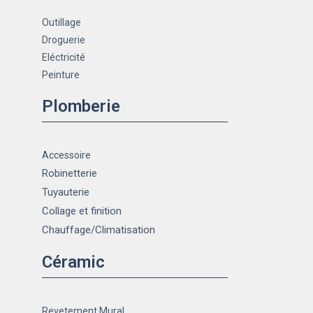
Outillage
Droguerie
Eléctricité
Peinture
Plomberie
Accessoire
Robinetterie
Tuyauterie
Collage et finition
Chauffage
/Climatisation
Céramic
Revetement Mural