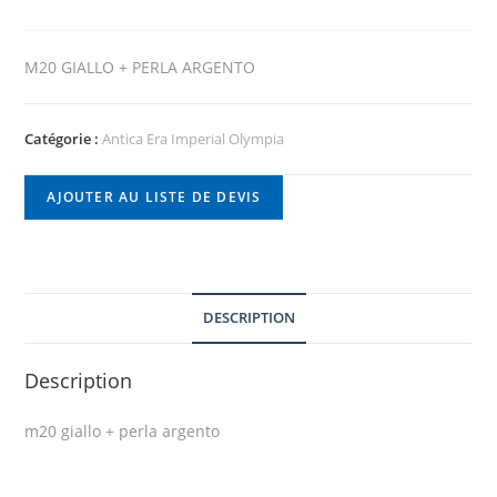
M20 GIALLO + PERLA ARGENTO
Catégorie :
Antica Era Imperial Olympia
AJOUTER AU LISTE DE DEVIS
DESCRIPTION
Description
m20 giallo + perla argento