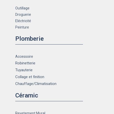
Outillage
Droguerie
Eléctricité
Peinture
Plomberie
Accessoire
Robinetterie
Tuyauterie
Collage et finition
Chauffage
/Climatisation
Céramic
Revetement Mural