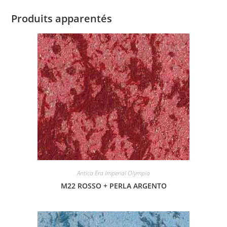
Produits apparentés
Antica Era Imperial Olympia
M22 ROSSO + PERLA ARGENTO