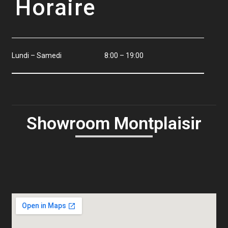
Horaire
Lundi – Samedi
8:00 – 19:00
Showroom Montplaisir