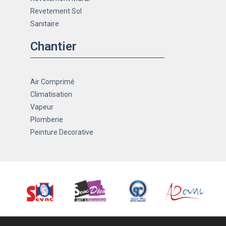
Revetement Sol
Sanitaire
Chantier
Air Comprimé
Climatisation
Vapeur
Plomberie
Peinture Decorative