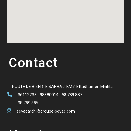
Contact
ROUTE DE BIZERTE SANHAJI KM7, Ettadhamen Mnihla
36112233 - 98380014 - 98 789 887
98 789 885
sevacarchi@groupe-sevac.com