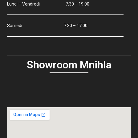
Lundi – Vendredi 7:30 – 19:00
Samedi 7:30 – 17:00
Showroom Mnihla