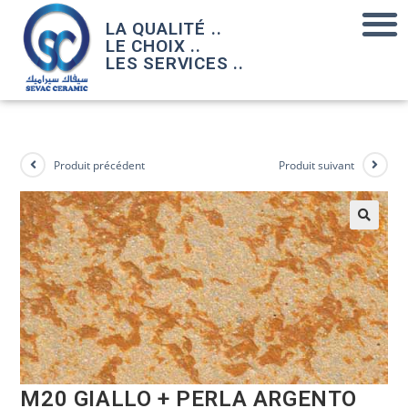
LA QUALITÉ ..
LE CHOIX ..
LES SERVICES ..
Produit précédent
Produit suivant
M20 GIALLO + PERLA ARGENTO