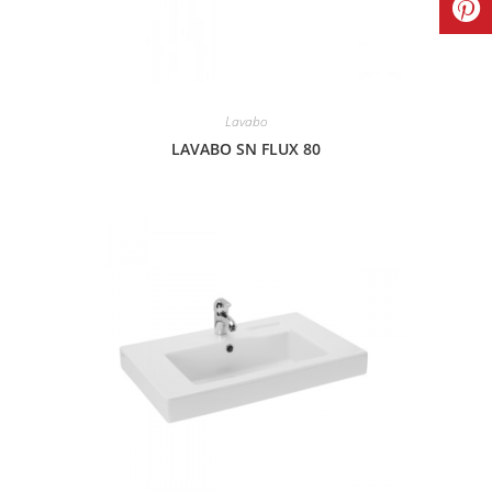
Lavabo
LAVABO SN FLUX 80