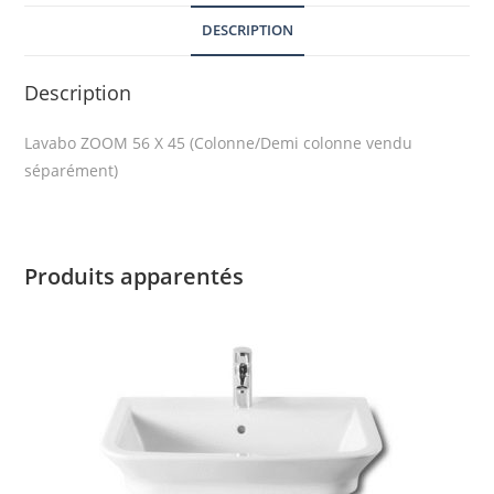
DESCRIPTION
Description
Lavabo ZOOM 56 X 45 (Colonne/Demi colonne vendu
séparément)
Produits apparentés