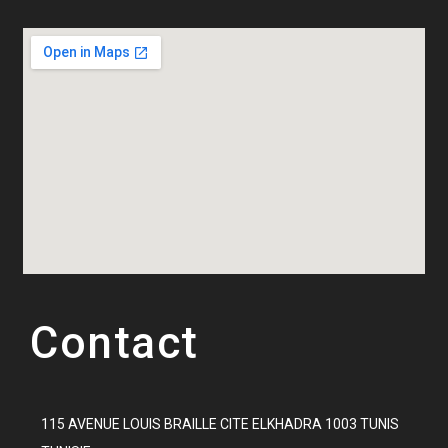
Contact
115 AVENUE LOUIS BRAILLE CITE ELKHADRA 1003 TUNIS