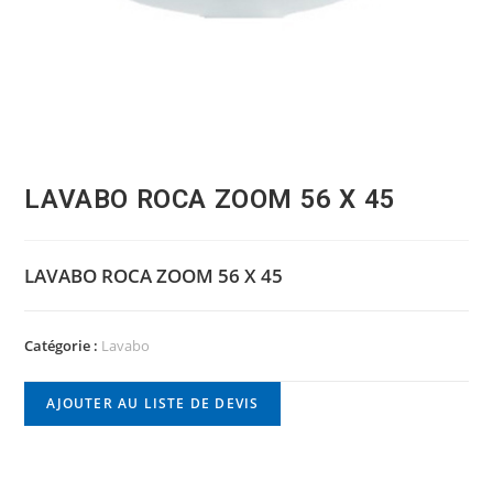
LAVABO ROCA ZOOM 56 X 45
LAVABO ROCA ZOOM 56 X 45
Catégorie :
Lavabo
AJOUTER AU LISTE DE DEVIS