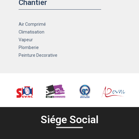
Chantier
Air Comprimé
Climatisation
Vapeur
Plomberie
Peinture Decorative
Siége Social