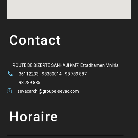
Contact
ROUTE DE BIZERTE SANHAJI KM7, Ettadhamen Mnihla
36112233 - 98380014 - 98 789 887
98 789 885
sevacarchi@groupe-sevac.com
Horaire