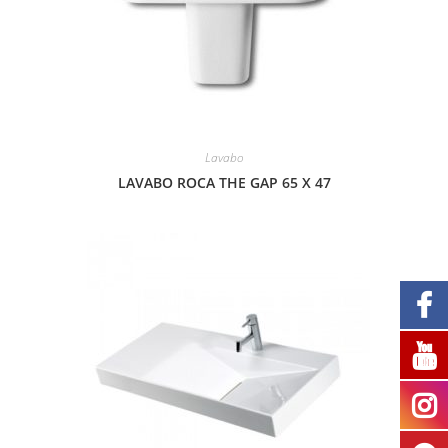
Lavabo
LAVABO ROCA THE GAP 65 X 47