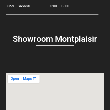
Lundi – Samedi
8:00 – 19:00
Showroom Montplaisir