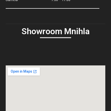
Showroom Mnihla