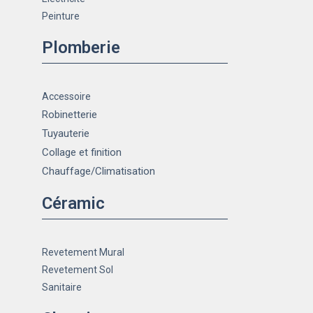
Peinture
Plomberie
Accessoire
Robinetterie
Tuyauterie
Collage et finition
Chauffage
/Climatisation
Céramic
Revetement Mural
Revetement Sol
Sanitaire