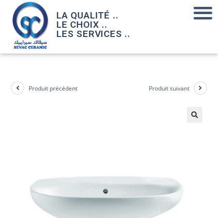
LA QUALITÉ ..
LE CHOIX ..
LES SERVICES ..
Produit précédent
Produit suivant