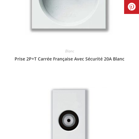
Blanc
Prise 2P+T Carrée Française Avec Sécurité 20A Blanc