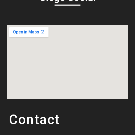
Contact