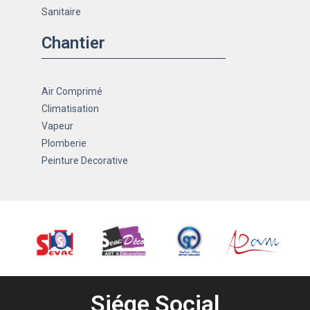
Sanitaire
Chantier
Air Comprimé
Climatisation
Vapeur
Plomberie
Peinture Decorative
Siége Social