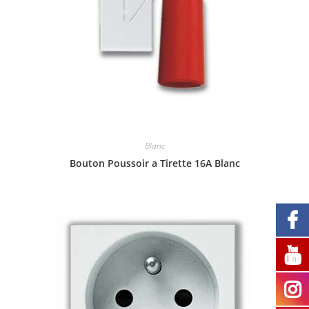
Blanc
Bouton Poussoir a Tirette 16A Blanc