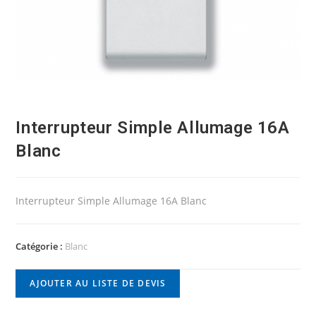
Interrupteur Simple Allumage 16A
Blanc
Interrupteur Simple Allumage 16A Blanc
Catégorie :
Blanc
AJOUTER AU LISTE DE DEVIS