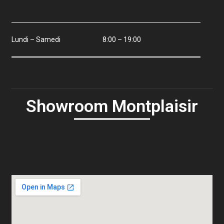
Lundi – Samedi
8:00 – 19:00
Showroom Montplaisir