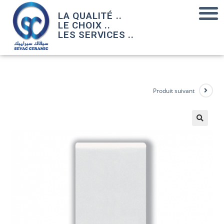
LA QUALITÉ ..
LE CHOIX ..
LES SERVICES ..
Produit suivant