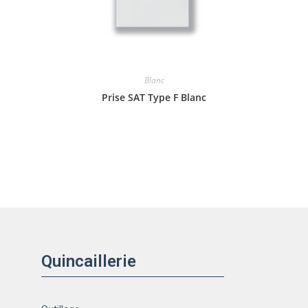
Blanc
Prise SAT Type F Blanc
Quincaillerie