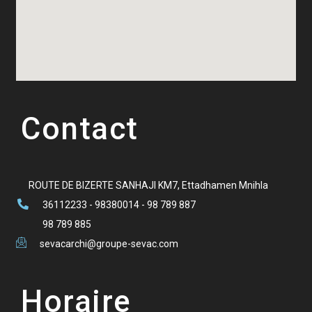
Contact
ROUTE DE BIZERTE SANHAJI KM7, Ettadhamen Mnihla
36112233 - 98380014 - 98 789 887
98 789 885
sevacarchi@groupe-sevac.com
Horaire