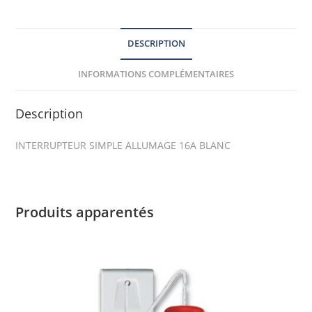
DESCRIPTION
INFORMATIONS COMPLÉMENTAIRES
Description
INTERRUPTEUR SIMPLE ALLUMAGE 16A BLANC
Produits apparentés