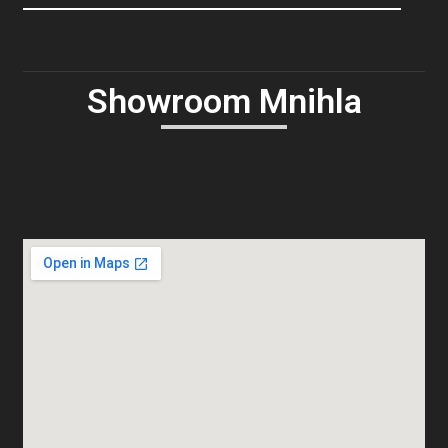
Showroom Mnihla