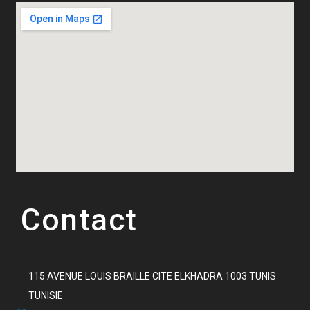
Contact
115 AVENUE LOUIS BRAILLE CITE ELKHADRA 1003 TUNIS
TUNISIE