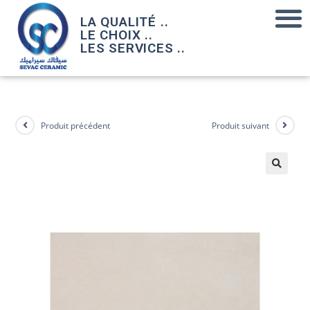
LA QUALITÉ ..
LE CHOIX ..
LES SERVICES ..
Produit précédent
Produit suivant