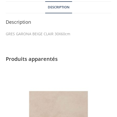
DESCRIPTION
Description
GRES GARONA BEIGE CLAIR 30X60cm
Produits apparentés