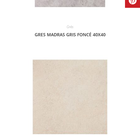
Grès
GRES MADRAS GRIS FONCÉ 40X40