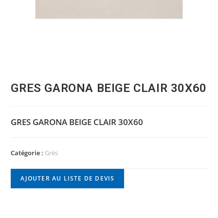
GRES GARONA BEIGE CLAIR 30X60
GRES GARONA BEIGE CLAIR 30X60
Catégorie :
Grès
AJOUTER AU LISTE DE DEVIS