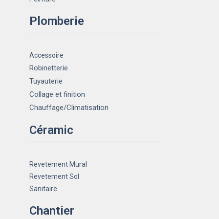
Plomberie
Accessoire
Robinetterie
Tuyauterie
Collage et finition
Chauffage
/Climatisation
Céramic
Revetement Mural
Revetement Sol
Sanitaire
Chantier