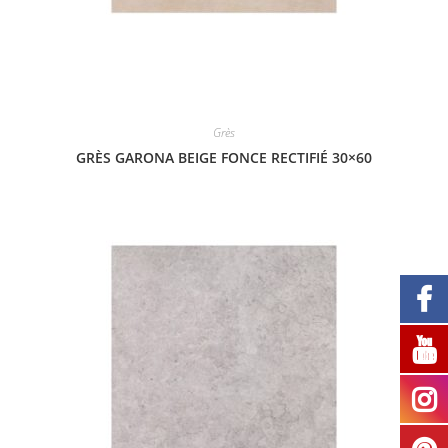
Grès
GRÈS GARONA BEIGE FONCE RECTIFIÉ 30×60