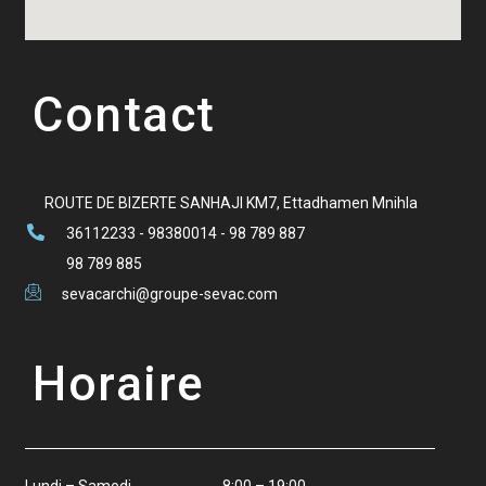
Contact
ROUTE DE BIZERTE SANHAJI KM7, Ettadhamen Mnihla
36112233 - 98380014 - 98 789 887
98 789 885
sevacarchi@groupe-sevac.com
Horaire