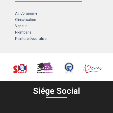
Air Comprimé
Climatisation
Vapeur
Plomberie
Peinture Decorative
Siége Social