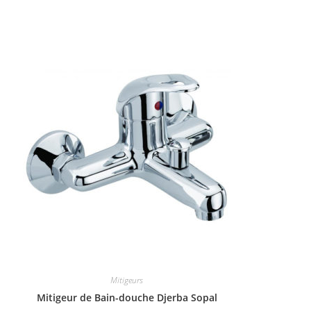
Mitigeurs
Mitigeur de Bain-douche Djerba Sopal