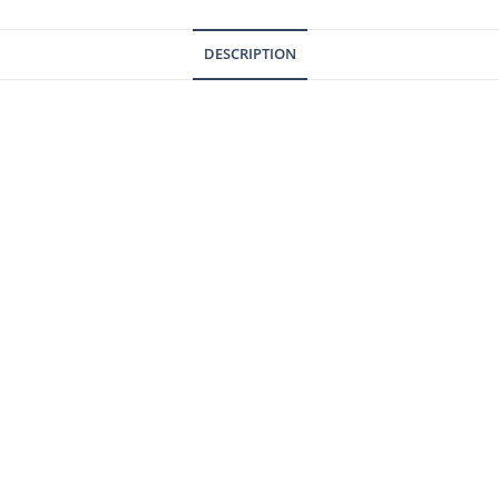
DESCRIPTION