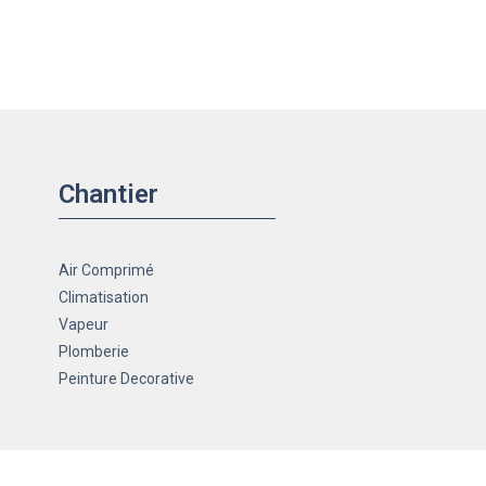
Chantier
Air Comprimé
Climatisation
Vapeur
Plomberie
Peinture Decorative