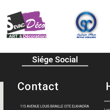
Siége Social
Contact
115 AVENUE LOUIS BRAILLE CITE ELKHADRA
Lu