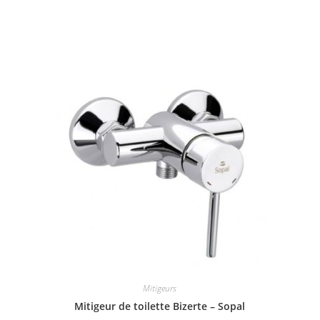
Mitigeurs
Mitigeur de toilette Bizerte – Sopal