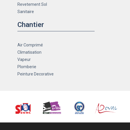
Revetement Sol
Sanitaire
Chantier
Air Comprimé
Climatisation
Vapeur
Plomberie
Peinture Decorative