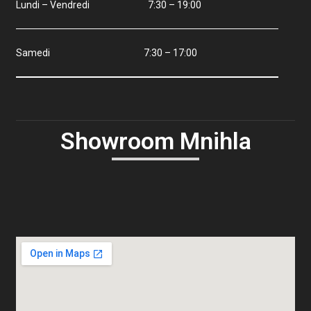
Lundi – Vendredi 7:30 – 19:00
Samedi 7:30 – 17:00
Showroom Mnihla