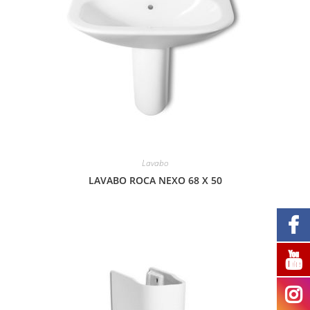
Lavabo
LAVABO ROCA NEXO 68 X 50