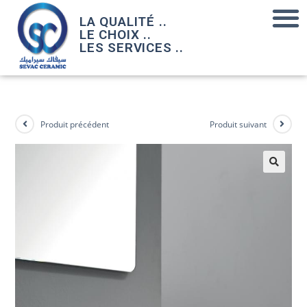
LA QUALITÉ ..
LE CHOIX ..
LES SERVICES ..
Produit précédent
Produit suivant