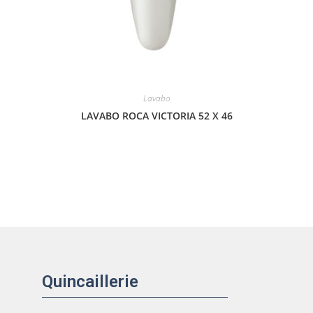
Lavabo
LAVABO ROCA VICTORIA 52 X 46
Quincaillerie