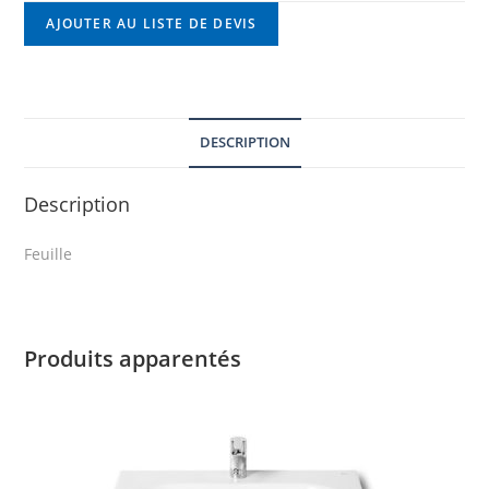
AJOUTER AU LISTE DE DEVIS
DESCRIPTION
Description
Feuille
Produits apparentés