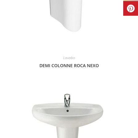
Lavabo
DEMI COLONNE ROCA NEXO