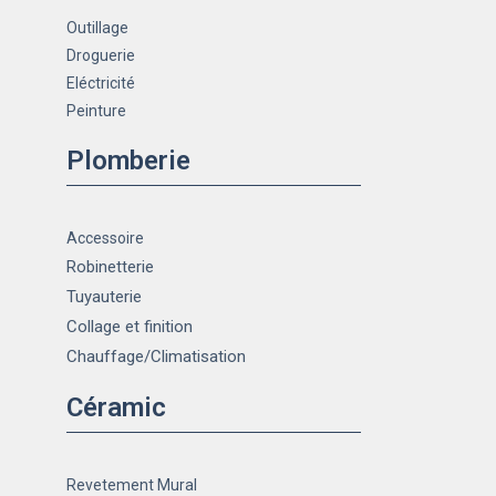
Outillage
Droguerie
Eléctricité
Peinture
Plomberie
Accessoire
Robinetterie
Tuyauterie
Collage et finition
Chauffage
/Climatisation
Céramic
Revetement Mural