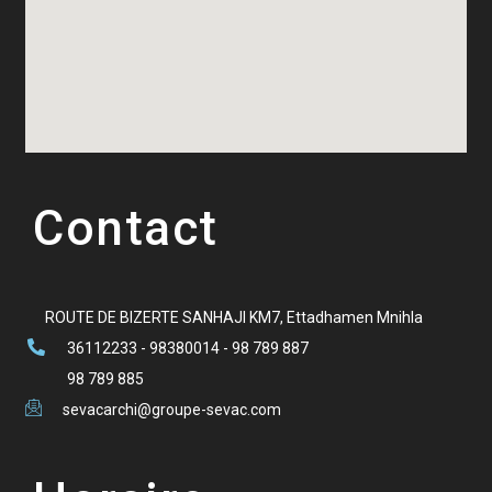
Contact
ROUTE DE BIZERTE SANHAJI KM7, Ettadhamen Mnihla
36112233 - 98380014 - 98 789 887
98 789 885
sevacarchi@groupe-sevac.com