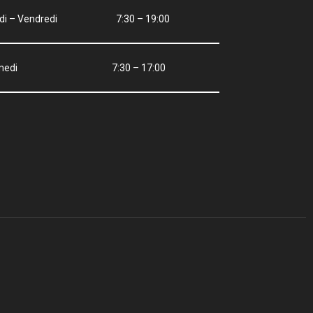
ndi – Vendredi 7:30 – 19:00
amedi 7:30 – 17:00