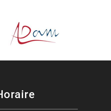
Horaire