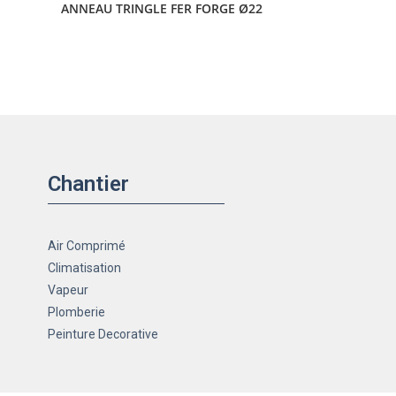
ANNEAU TRINGLE FER FORGE Ø22
Chantier
Air Comprimé
Climatisation
Vapeur
Plomberie
Peinture Decorative