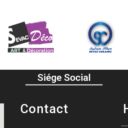
Siége Social
Contact