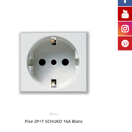
Blanc
Pise 2P+T SCHUKO 16A Blanc