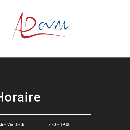
Horaire
ndi – Vendredi 7:30 – 19:00