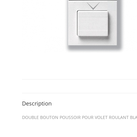
Description
DOUBLE BOUTON POUSSOIR POUR VOLET ROULANT BL