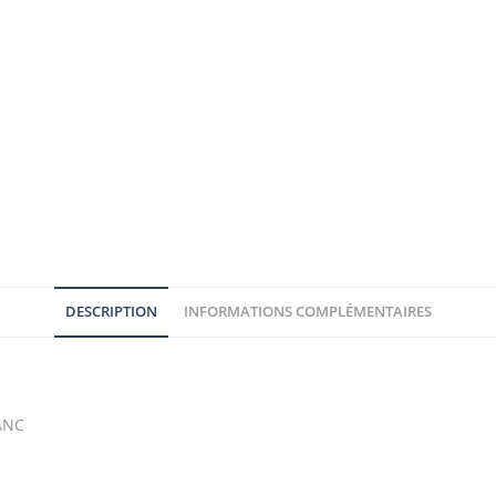
DESCRIPTION
INFORMATIONS COMPLÉMENTAIRES
ANC