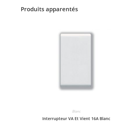
Produits apparentés
Blanc
Interrupteur VA Et Vient 16A Blanc