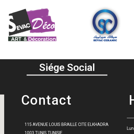
Siége Social
Contact
115 AVENUE LOUIS BRAILLE CITE ELKHADRA
Lu
1003 TUNIS TUNISIE