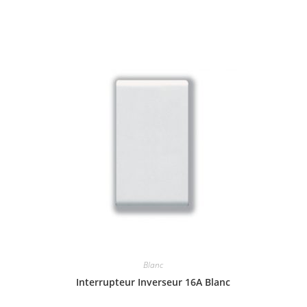
Blanc
Interrupteur Inverseur 16A Blanc