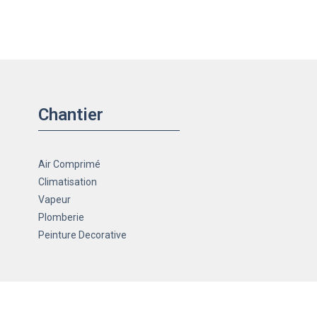
Chantier
Air Comprimé
Climatisation
Vapeur
Plomberie
Peinture Decorative