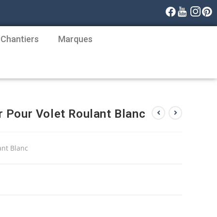
 Chantiers
Marques
 Pour Volet Roulant Blanc
ant Blanc