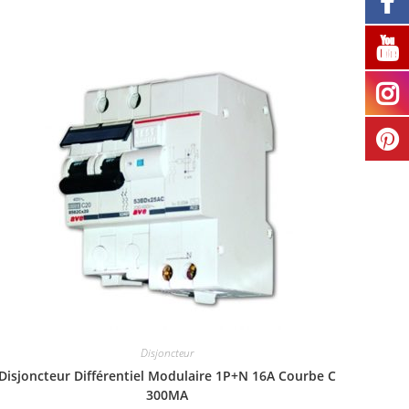
Disjoncteur
Disjoncteur Différentiel Modulaire 1P+N 16A Courbe C
300MA