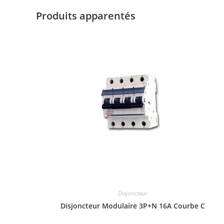
Produits apparentés
Disjoncteur
Disjoncteur Modulaire 3P+N 16A Courbe C