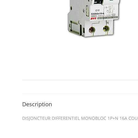
Description
DISJONCTEUR DIFFERENTIEL MONOBLOC 1P+N 16A COU