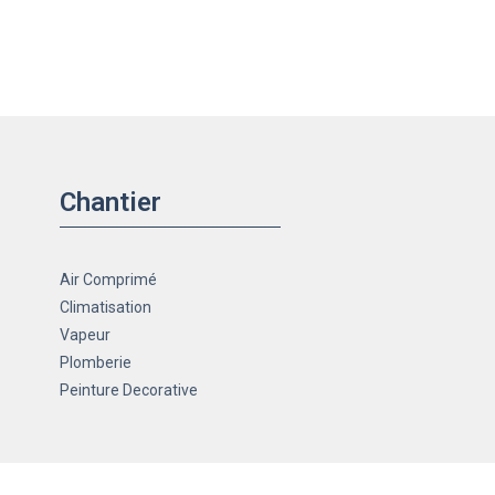
Chantier
Air Comprimé
Climatisation
Vapeur
Plomberie
Peinture Decorative