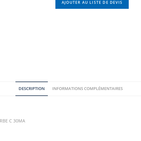
AJOUTER AU LISTE DE DEVIS
DESCRIPTION
INFORMATIONS COMPLÉMENTAIRES
RBE C 30MA