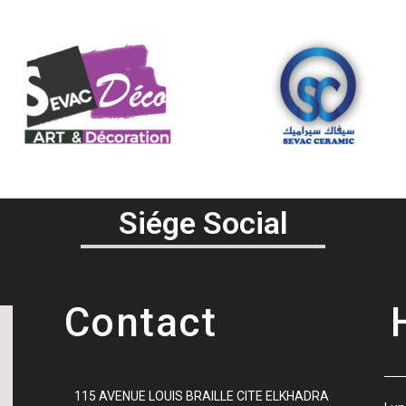
Siége Social
Contact
115 AVENUE LOUIS BRAILLE CITE ELKHADRA