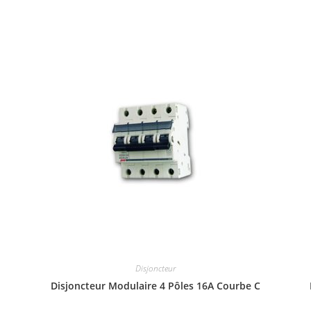
Disjoncteur
Disjoncteur Modulaire 4 Pôles 16A Courbe C