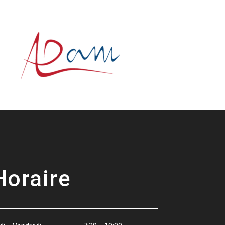
Horaire