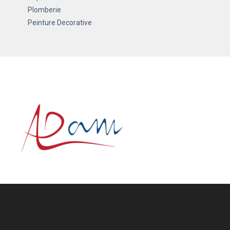
Plomberie
Peinture Decorative