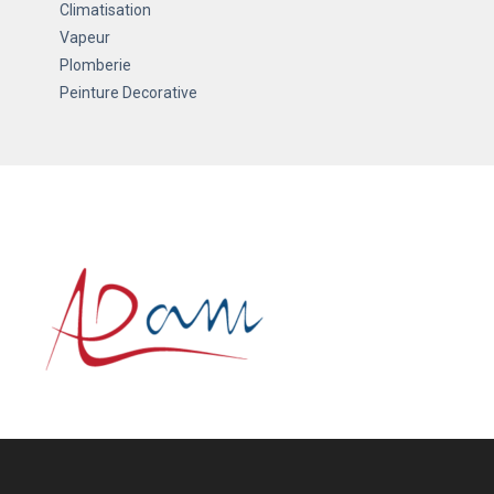
Climatisation
Vapeur
Plomberie
Peinture Decorative