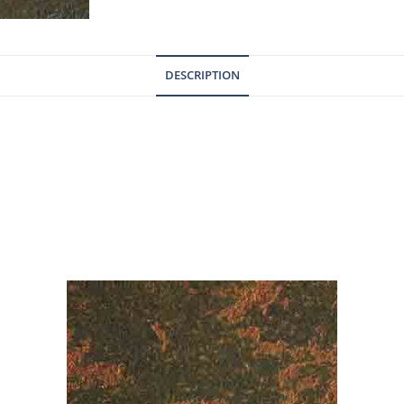
DESCRIPTION