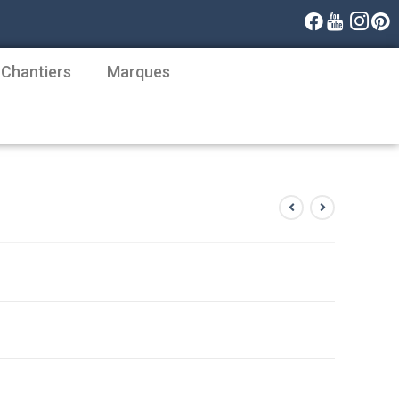
 Chantiers
Marques