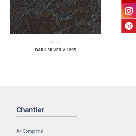
Vesuvio
DARK SILVER V 1805
Chantier
Air Comprimé