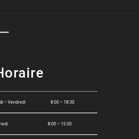
Horaire
ndi – Vendredi 8:00 – 18:30
amedi 8:00 – 15:00