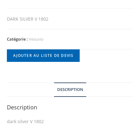
DARK SILVER V 1802
Catégorie :
Vesuvio
AJOUTER AU LISTE DE DEVIS
DESCRIPTION
Description
dark silver V 1802