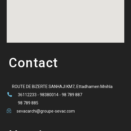
Contact
ROUTE DE BIZERTE SANHAJI KM7, Ettadhamen Mnihla
36112233 - 98380014 - 98 789 887
98 789 885
sevacarchi@groupe-sevac.com