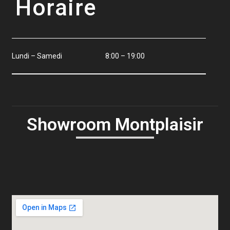
Horaire
Lundi – Samedi
8:00 – 19:00
Showroom Montplaisir