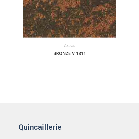
Vesuvio
BRONZE V 1811
Quincaillerie