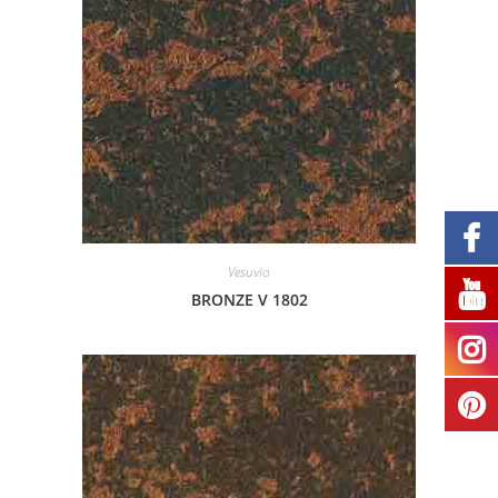
Vesuvio
BRONZE V 1802