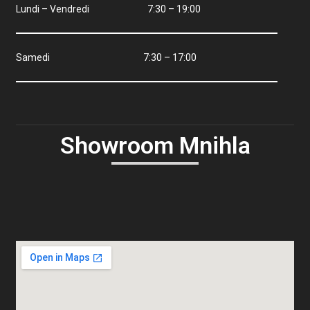
Lundi – Vendredi 7:30 – 19:00
Samedi 7:30 – 17:00
Showroom Mnihla