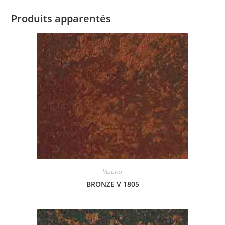
Produits apparentés
Vesuvio
BRONZE V 1805