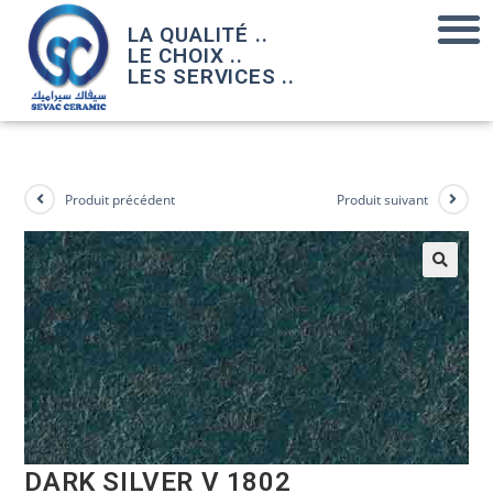
LA QUALITÉ ..
LE CHOIX ..
LES SERVICES ..
Produit précédent
Produit suivant
DARK SILVER V 1802