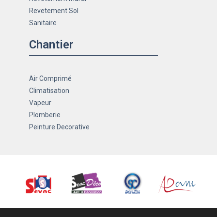
Revetement Sol
Sanitaire
Chantier
Air Comprimé
Climatisation
Vapeur
Plomberie
Peinture Decorative