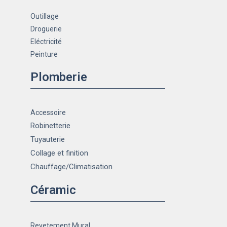
Outillage
Droguerie
Eléctricité
Peinture
Plomberie
Accessoire
Robinetterie
Tuyauterie
Collage et finition
Chauffage
/Climatisation
Céramic
Revetement Mural