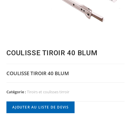
COULISSE TIROIR 40 BLUM
COULISSE TIROIR 40 BLUM
Catégorie :
Tiroirs et coulisses tirroir
AJOUTER AU LISTE DE DEVIS