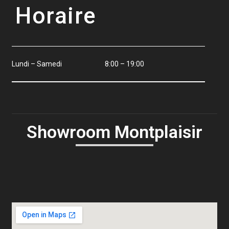
Horaire
Lundi – Samedi
8:00 – 19:00
Showroom Montplaisir