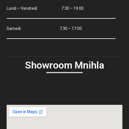
Lundi – Vendredi 7:30 – 19:00
Samedi 7:30 – 17:00
Showroom Mnihla