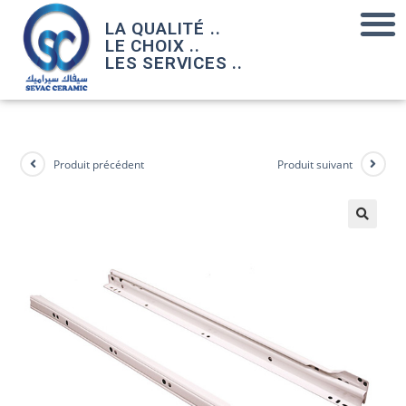
LA QUALITÉ ..
LE CHOIX ..
LES SERVICES ..
Produit précédent
Produit suivant