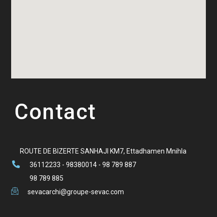
Contact
ROUTE DE BIZERTE SANHAJI KM7, Ettadhamen Mnihla
36112233 - 98380014 - 98 789 887
98 789 885
sevacarchi@groupe-sevac.com