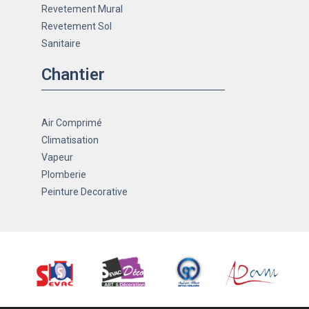
Revetement Mural
Revetement Sol
Sanitaire
Chantier
Air Comprimé
Climatisation
Vapeur
Plomberie
Peinture Decorative