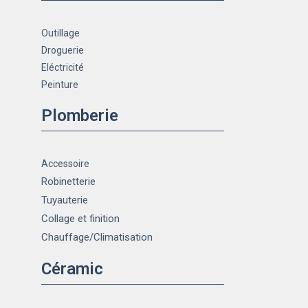
Outillage
Droguerie
Eléctricité
Peinture
Plomberie
Accessoire
Robinetterie
Tuyauterie
Collage et finition
Chauffage
/Climatisation
Céramic