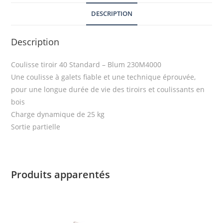
DESCRIPTION
Description
Coulisse tiroir 40 Standard – Blum 230M4000
Une coulisse à galets fiable et une technique éprouvée,
pour une longue durée de vie des tiroirs et coulissants en
bois
Charge dynamique de 25 kg
Sortie partielle
Produits apparentés