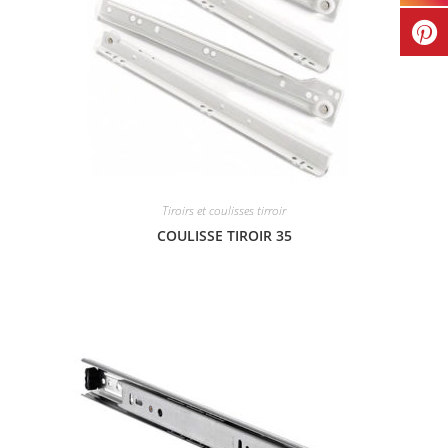
Tiroirs et coulisses tirroir
COULISSE TIROIR 35