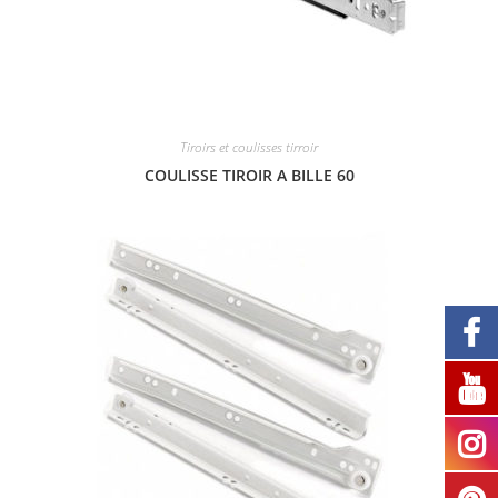
Tiroirs et coulisses tirroir
COULISSE TIROIR A BILLE 60