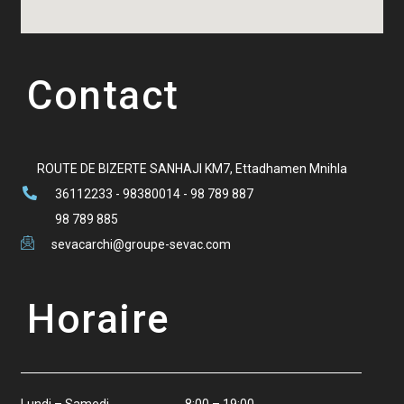
Contact
ROUTE DE BIZERTE SANHAJI KM7, Ettadhamen Mnihla
36112233 - 98380014 - 98 789 887
98 789 885
sevacarchi@groupe-sevac.com
Horaire