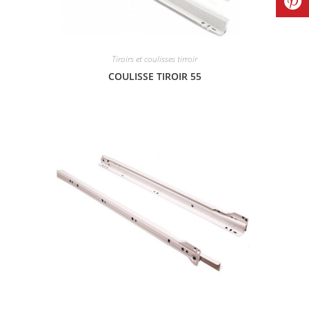
Tiroirs et coulisses tirroir
COULISSE TIROIR 55