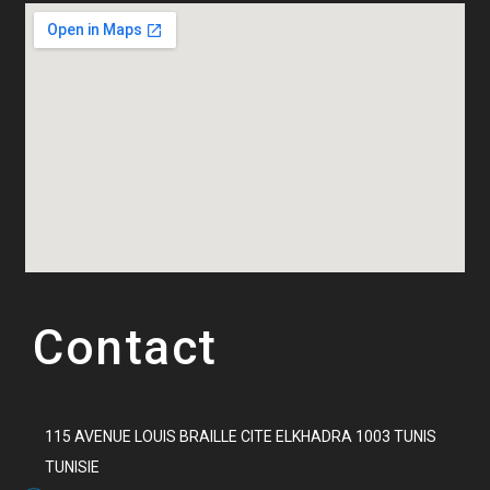
Contact
115 AVENUE LOUIS BRAILLE CITE ELKHADRA 1003 TUNIS
TUNISIE