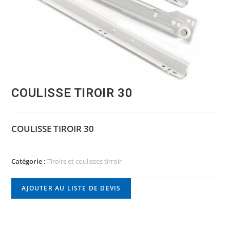
COULISSE TIROIR 30
COULISSE TIROIR 30
Catégorie :
Tiroirs et coulisses tirroir
AJOUTER AU LISTE DE DEVIS