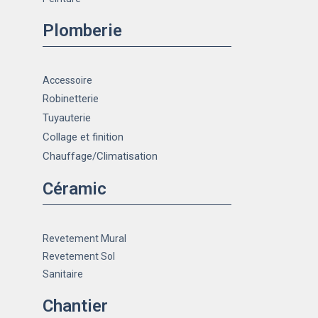
Plomberie
Accessoire
Robinetterie
Tuyauterie
Collage et finition
Chauffage
/Climatisation
Céramic
Revetement Mural
Revetement Sol
Sanitaire
Chantier