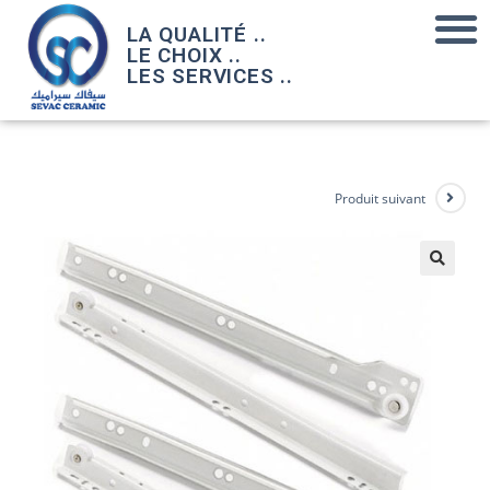
LA QUALITÉ ..
LE CHOIX ..
LES SERVICES ..
Produit suivant