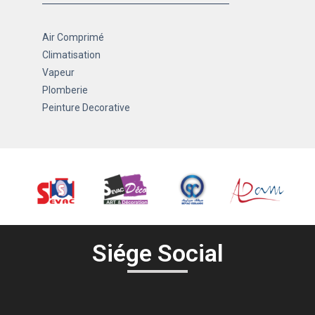
Air Comprimé
Climatisation
Vapeur
Plomberie
Peinture Decorative
Siége Social