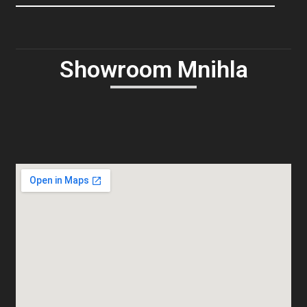
Showroom Mnihla