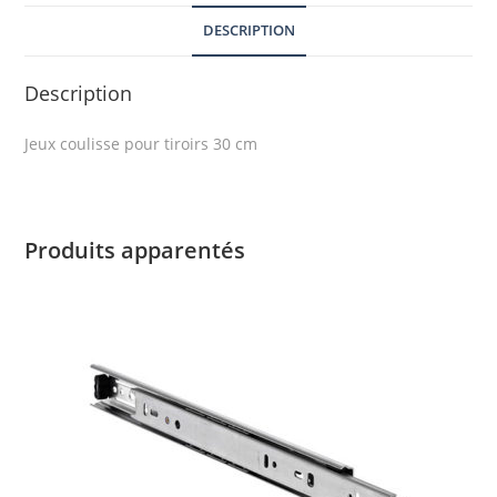
DESCRIPTION
Description
Jeux coulisse pour tiroirs 30 cm
Produits apparentés