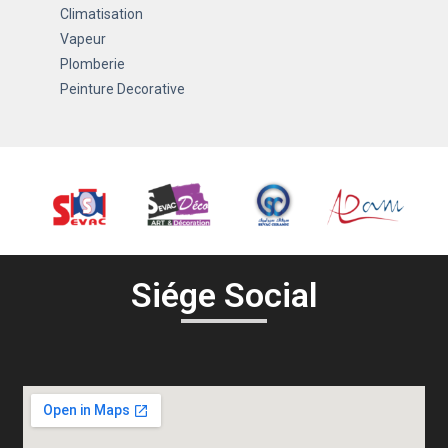
Climatisation
Vapeur
Plomberie
Peinture Decorative
Siége Social