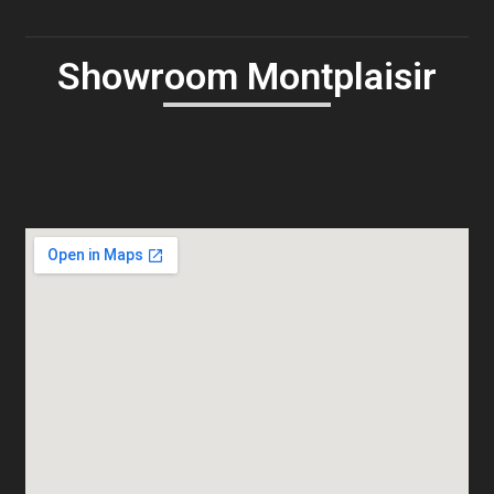
Showroom Montplaisir