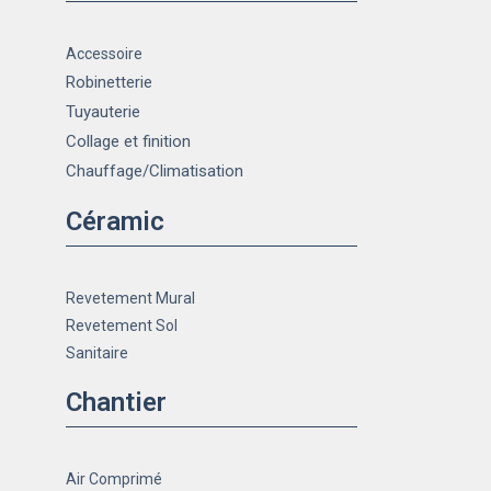
Accessoire
Robinetterie
Tuyauterie
Collage et finition
Chauffage
/Climatisation
Céramic
Revetement Mural
Revetement Sol
Sanitaire
Chantier
Air Comprimé