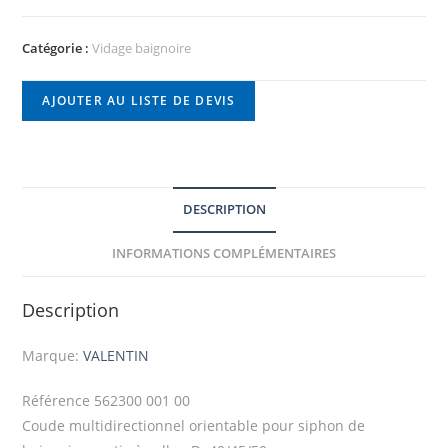
Catégorie :
Vidage baignoire
AJOUTER AU LISTE DE DEVIS
DESCRIPTION
INFORMATIONS COMPLÉMENTAIRES
Description
Marque:
VALENTIN
Référence
562300 001 00
Coude multidirectionnel orientable pour siphon de