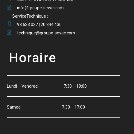
info@groupe-sevac.com
ServiceTechnique :
98 633 037 | 20 344 430
technique@groupe-sevac.com
Horaire
Lundi – Vendredi 7:30 – 19:00
Samedi 7:30 – 17:00