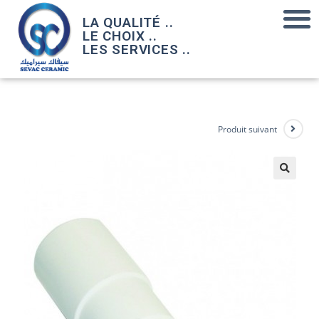
LA QUALITÉ ..
LE CHOIX ..
LES SERVICES ..
Produit suivant