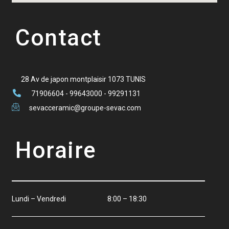
Contact
28 Av de japon montplaisir 1073 TUNIS
71906604 - 99643000 - 99291131
sevacceramic@groupe-sevac.com
Horaire
Lundi – Vendredi 8:00 – 18:30