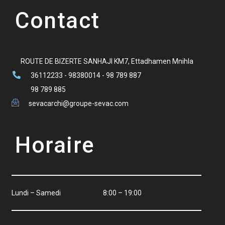
Contact
ROUTE DE BIZERTE SANHAJI KM7, Ettadhamen Mnihla
36112233 - 98380014 - 98 789 887
98 789 885
sevacarchi@groupe-sevac.com
Horaire
Lundi – Samedi
8:00 – 19:00