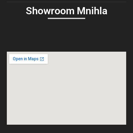
Showroom Mnihla