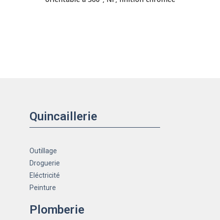
Quincaillerie
Outillage
Droguerie
Eléctricité
Peinture
Plomberie