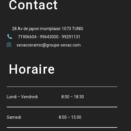
Contact
28 Av de japon montplaisir 1073 TUNIS
71906604 - 99643000 - 99291131
sevacceramic@groupe-sevac.com
Horaire
Lundi – Vendredi 8:00 – 18:30
Samedi 8:00 – 15:00