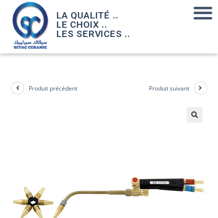
LA QUALITÉ ..
LE CHOIX ..
LES SERVICES ..
Produit précédent
Produit suivant