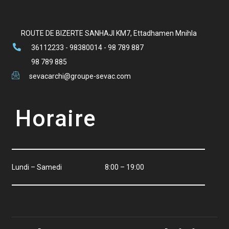
ROUTE DE BIZERTE SANHAJI KM7, Ettadhamen Mnihla
36112233 - 98380014 - 98 789 887
98 789 885
sevacarchi@groupe-sevac.com
Horaire
Lundi – Samedi
8:00 – 19:00