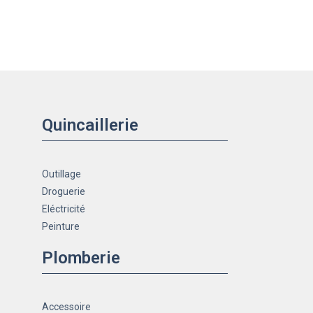
Quincaillerie
Outillage
Droguerie
Eléctricité
Peinture
Plomberie
Accessoire