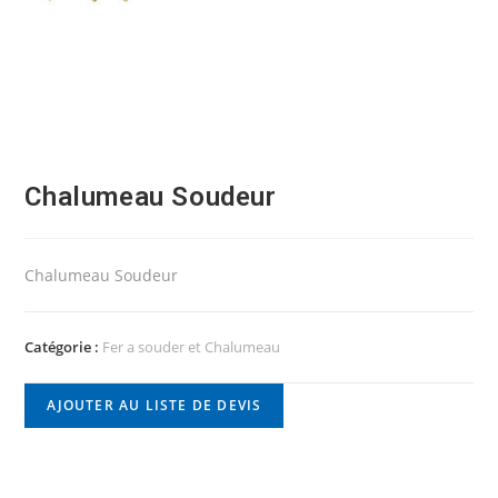
Chalumeau Soudeur
Chalumeau Soudeur
Catégorie :
Fer a souder et Chalumeau
AJOUTER AU LISTE DE DEVIS