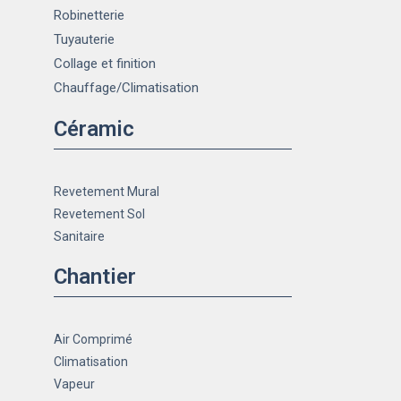
Robinetterie
Tuyauterie
Collage et finition
Chauffage
/Climatisation
Céramic
Revetement Mural
Revetement Sol
Sanitaire
Chantier
Air Comprimé
Climatisation
Vapeur