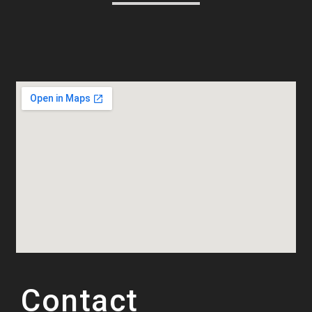
Contact