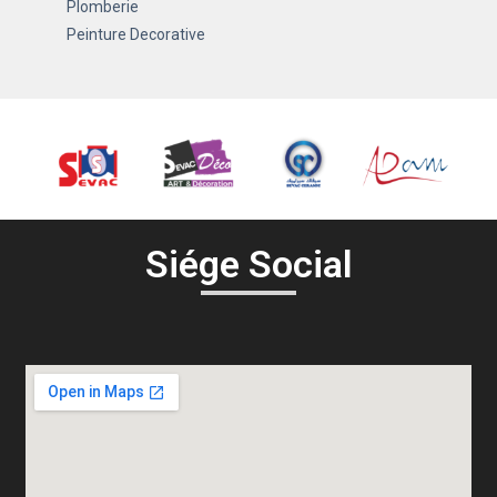
Plomberie
Peinture Decorative
Siége Social