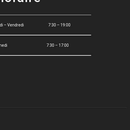
ndi – Vendredi 7:30 – 19:00
amedi 7:30 – 17:00