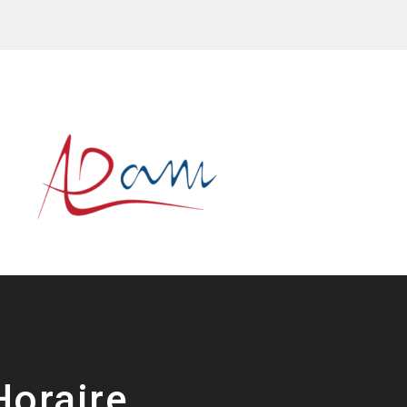
Horaire