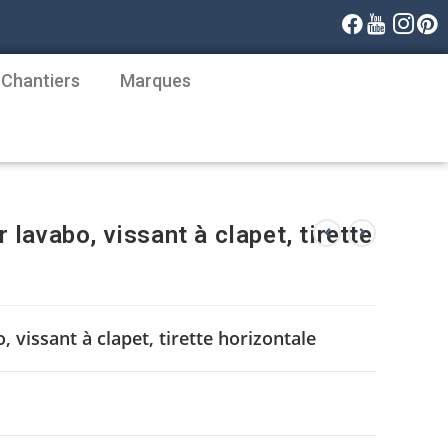
 Chantiers
Marques
lavabo, vissant à clapet, tirette
vissant à clapet, tirette horizontale