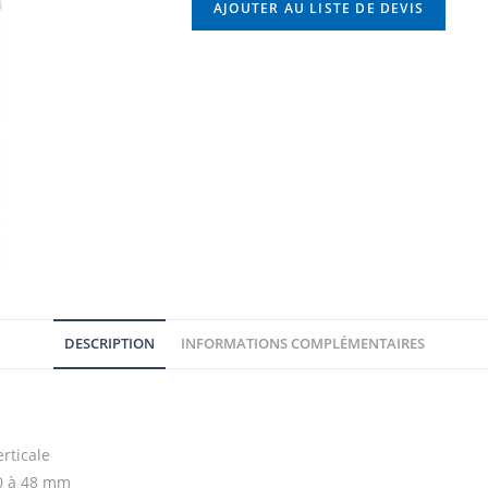
AJOUTER AU LISTE DE DEVIS
DESCRIPTION
INFORMATIONS COMPLÉMENTAIRES
erticale
40 à 48 mm