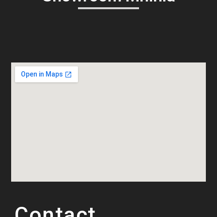
Contact