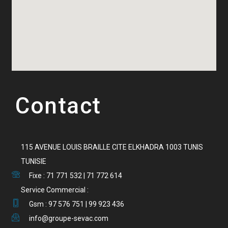
Contact
115 AVENUE LOUIS BRAILLE CITE ELKHADRA 1003 TUNIS
TUNISIE
Fixe : 71 771 532 | 71 772 614
Service Commercial :
Gsm : 97 576 751 | 99 923 436
info@groupe-sevac.com