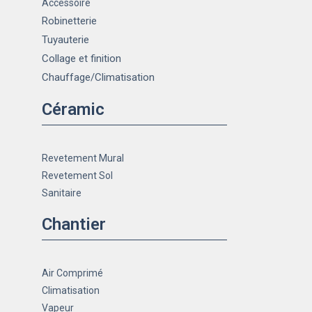
Accessoire
Robinetterie
Tuyauterie
Collage et finition
Chauffage
/Climatisation
Céramic
Revetement Mural
Revetement Sol
Sanitaire
Chantier
Air Comprimé
Climatisation
Vapeur