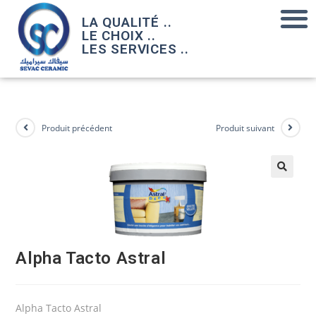
LA QUALITÉ ..
LE CHOIX ..
LES SERVICES ..
Produit précédent
Produit suivant
Alpha Tacto Astral
Alpha Tacto Astral