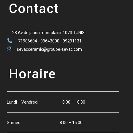
Contact
28 Av de japon montplaisir 1073 TUNIS
71906604 - 99643000 - 99291131
sevacceramic@groupe-sevac.com
Horaire
Lundi – Vendredi 8:00 – 18:30
Samedi 8:00 – 15:00