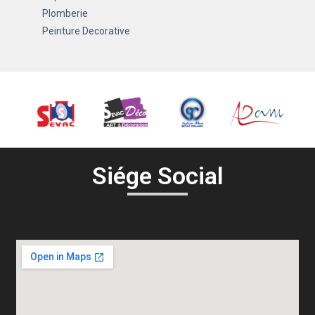
Plomberie
Peinture Decorative
Siége Social