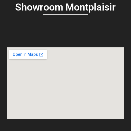
Showroom Montplaisir