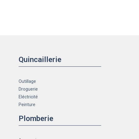
Quincaillerie
Outillage
Droguerie
Eléctricité
Peinture
Plomberie