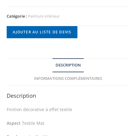
Catégorie :
Peinture intérieur
AJOUTER AU LISTE DE DEVIS
DESCRIPTION
INFORMATIONS COMPLÉMENTAIRES
Description
Finition décorative à effet textile
Aspect
Textile Mat