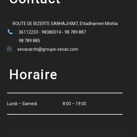
ROUTE DE BIZERTE SANHAJI KM7, Ettadhamen Mnihla
36112233 - 98380014 - 98 789 887
98 789 885
sevacarchi@groupe-sevac.com
Horaire
Lundi – Samedi
8:00 – 19:00