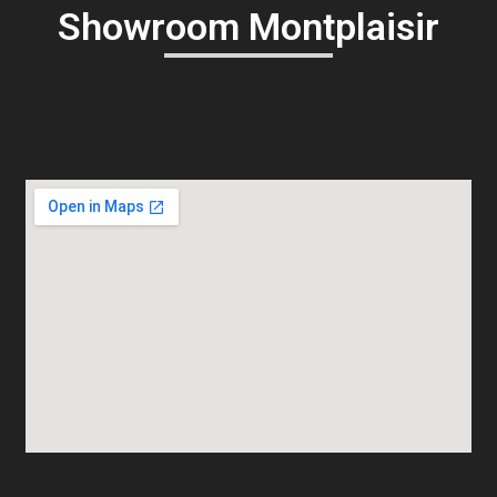
Showroom Montplaisir