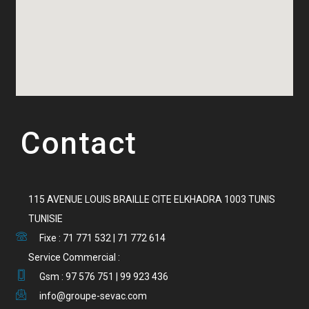
Contact
115 AVENUE LOUIS BRAILLE CITE ELKHADRA 1003 TUNIS
TUNISIE
Fixe : 71 771 532 | 71 772 614
Service Commercial :
Gsm : 97 576 751 | 99 923 436
info@groupe-sevac.com