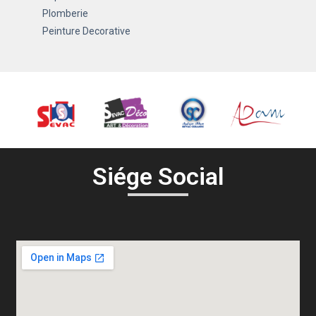
Plomberie
Peinture Decorative
Siége Social