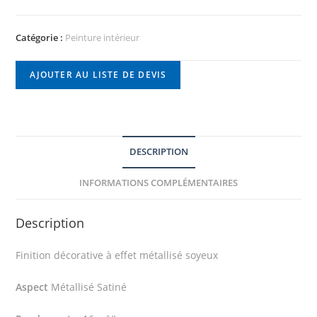
Catégorie :
Peinture intérieur
AJOUTER AU LISTE DE DEVIS
DESCRIPTION
INFORMATIONS COMPLÉMENTAIRES
Description
Finition décorative à effet métallisé soyeux
Aspect
Métallisé Satiné