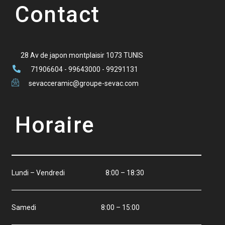
Contact
28 Av de japon montplaisir 1073 TUNIS
71906604 - 99643000 - 99291131
sevacceramic@groupe-sevac.com
Horaire
Lundi – Vendredi 8:00 – 18:30
Samedi 8:00 – 15:00