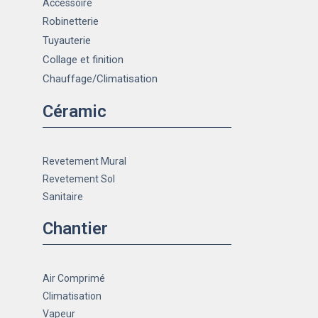
Accessoire
Robinetterie
Tuyauterie
Collage et finition
Chauffage
/Climatisation
Céramic
Revetement Mural
Revetement Sol
Sanitaire
Chantier
Air Comprimé
Climatisation
Vapeur