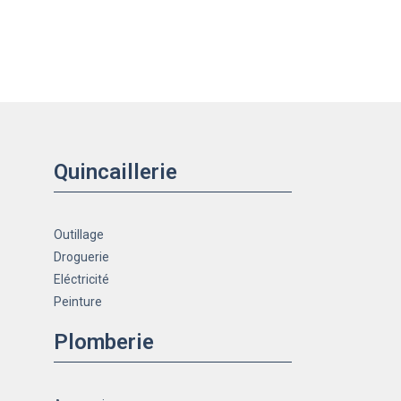
Quincaillerie
Outillage
Droguerie
Eléctricité
Peinture
Plomberie