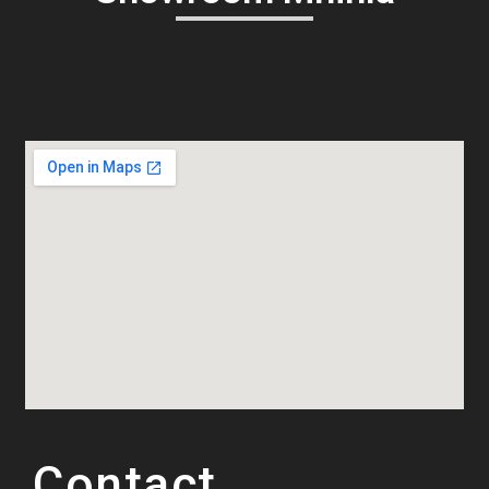
Contact