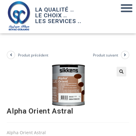
LA QUALITÉ ..
LE CHOIX ..
LES SERVICES ..
Produit précédent
Produit suivant
Alpha Orient Astral
Alpha Orient Astral