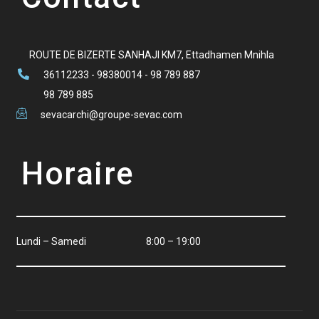
ROUTE DE BIZERTE SANHAJI KM7, Ettadhamen Mnihla
36112233 - 98380014 - 98 789 887
98 789 885
sevacarchi@groupe-sevac.com
Horaire
Lundi – Samedi
8:00 – 19:00