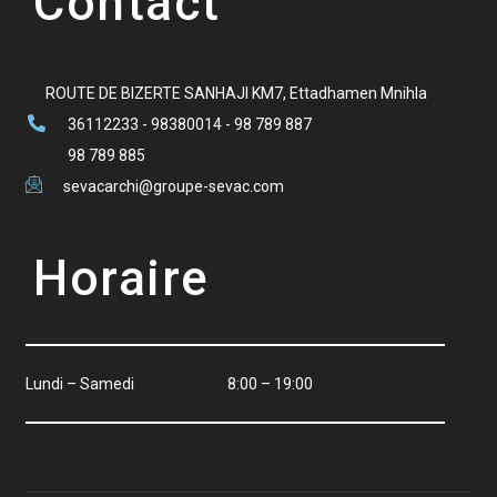
Contact
ROUTE DE BIZERTE SANHAJI KM7, Ettadhamen Mnihla
36112233 - 98380014 - 98 789 887
98 789 885
sevacarchi@groupe-sevac.com
Horaire
Lundi – Samedi
8:00 – 19:00