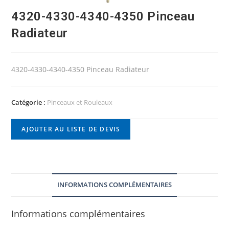
4320-4330-4340-4350 Pinceau
Radiateur
4320-4330-4340-4350 Pinceau Radiateur
Catégorie :
Pinceaux et Rouleaux
AJOUTER AU LISTE DE DEVIS
INFORMATIONS COMPLÉMENTAIRES
Informations complémentaires