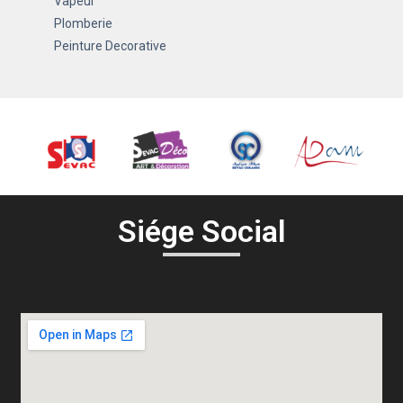
Vapeur
Plomberie
Peinture Decorative
Siége Social