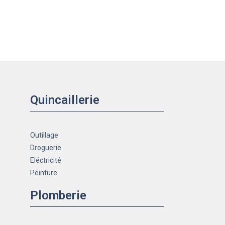
Quincaillerie
Outillage
Droguerie
Eléctricité
Peinture
Plomberie