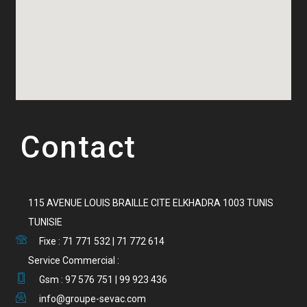
Contact
115 AVENUE LOUIS BRAILLE CITE ELKHADRA 1003 TUNIS
TUNISIE
Fixe : 71 771 532 | 71 772 614
Service Commercial :
Gsm : 97 576 751 | 99 923 436
info@groupe-sevac.com