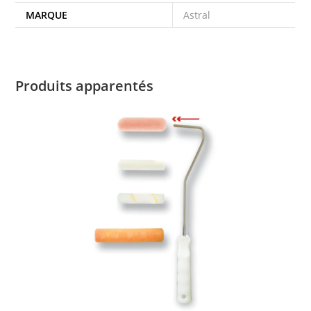
MARQUE
Astral
Produits apparentés