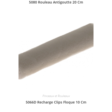
5080 Rouleau Antigoutte 20 Cm
Pinceaux et Rouleaux
5066D Recharge Clips Floque 10 Cm