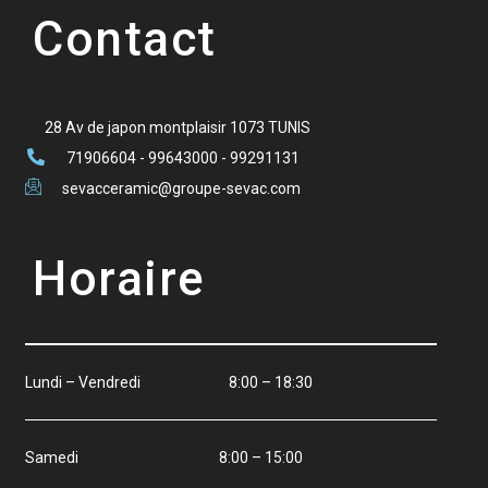
Contact
28 Av de japon montplaisir 1073 TUNIS
71906604 - 99643000 - 99291131
sevacceramic@groupe-sevac.com
Horaire
Lundi – Vendredi 8:00 – 18:30
Samedi 8:00 – 15:00