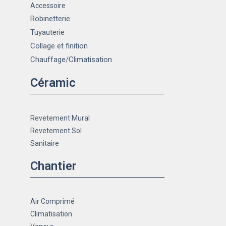
Accessoire
Robinetterie
Tuyauterie
Collage et finition
Chauffage
/Climatisation
Céramic
Revetement Mural
Revetement Sol
Sanitaire
Chantier
Air Comprimé
Climatisation