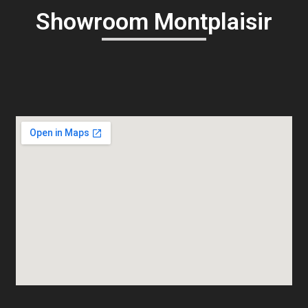
Showroom Montplaisir