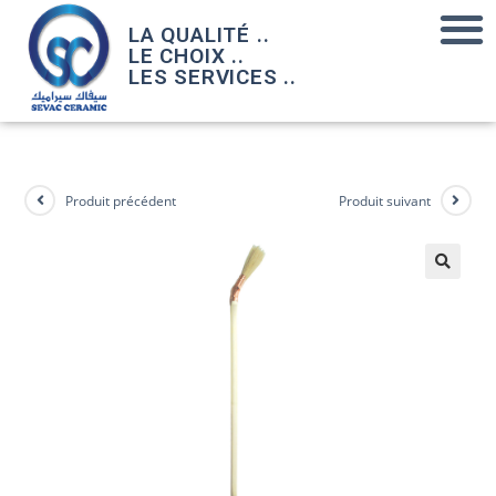
LA QUALITÉ ..
LE CHOIX ..
LES SERVICES ..
Produit précédent
Produit suivant